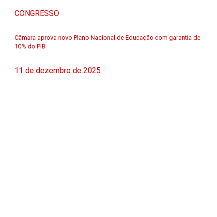
CONGRESSO
Câmara aprova novo Plano Nacional de Educação com garantia de
10% do PIB
11 de dezembro de 2025