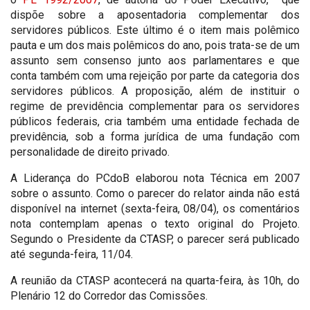
dispõe sobre a aposentadoria complementar dos
servidores públicos. Este último é o item mais polêmico
pauta e um dos mais polêmicos do ano, pois trata-se de um
assunto sem consenso junto aos parlamentares e que
conta também com uma rejeição por parte da categoria dos
servidores públicos. A proposição, além de instituir o
regime de previdência complementar para os servidores
públicos federais, cria também uma entidade fechada de
previdência, sob a forma jurídica de uma fundação com
personalidade de direito privado.
A Liderança do PCdoB elaborou nota Técnica em 2007
sobre o assunto. Como o parecer do relator ainda não está
disponível na internet (sexta-feira, 08/04), os comentários
nota contemplam apenas o texto original do Projeto.
Segundo o Presidente da CTASP, o parecer será publicado
até segunda-feira, 11/04.
A reunião da CTASP acontecerá na quarta-feira, às 10h, do
Plenário 12 do Corredor das Comissões.