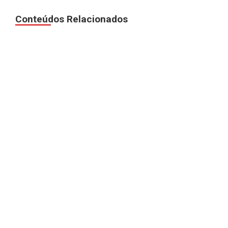
Conteúdos Relacionados