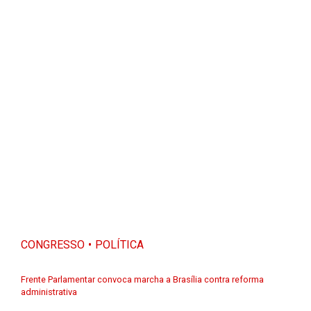
CONGRESSO
POLÍTICA
Frente Parlamentar convoca marcha a Brasília contra reforma
administrativa