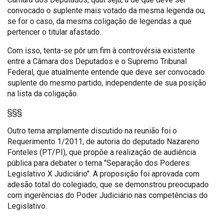
convocado o suplente mais votado da mesma legenda ou,
se for o caso, da mesma coligação de legendas a que
pertencer o titular afastado.
Com isso, tenta-se pôr um fim à controvérsia existente
entre a Câmara dos Deputados e o Supremo Tribunal
Federal, que atualmente entende que deve ser convocado
suplente do mesmo partido, independente de sua posição
na lista da coligação.
§§§
Outro tema amplamente discutido na reunião foi o
Requerimento 1/2011, de autoria do deputado Nazareno
Fonteles (PT/PI), que propõe a realização de audiência
pública para debater o tema "Separação dos Poderes:
Legislativo X Judiciário". A proposição foi aprovada com
adesão total do colegiado, que se demonstrou preocupado
com ingerências do Poder Judiciário nas competências do
Legislativo.