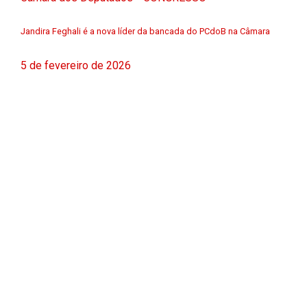
Jandira Feghali é a nova líder da bancada do PCdoB na Câmara
5 de fevereiro de 2026