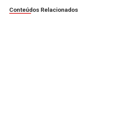
Conteúdos Relacionados