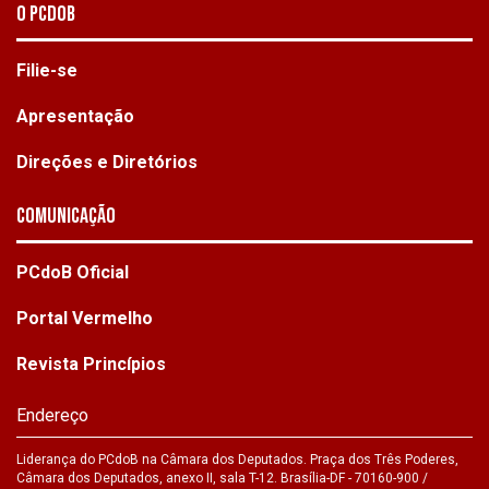
O PCdoB
Filie-se
Apresentação
Direções e Diretórios
Comunicação
PCdoB Oficial
Portal Vermelho
Revista Princípios
Endereço
Liderança do PCdoB na Câmara dos Deputados. Praça dos Três Poderes,
Câmara dos Deputados, anexo II, sala T-12. Brasília-DF - 70160-900 /