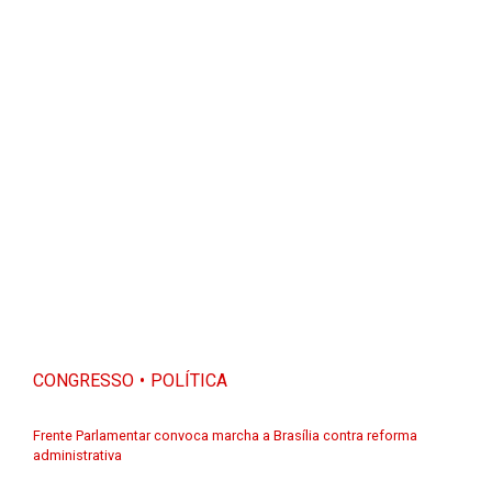
CONGRESSO
POLÍTICA
Frente Parlamentar convoca marcha a Brasília contra reforma
administrativa