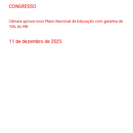
CONGRESSO
Câmara aprova novo Plano Nacional de Educação com garantia de
10% do PIB
11 de dezembro de 2025