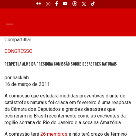
Compartilhar
CONGRESSO
Perpétua Almeida presidirá comissão sobre desastres naturais
por hacklab
16 de março de 2011
A comissão que estudará medidas preventivas diante de
catástrofes naturais foi criada em fevereiro é uma resposta
da Câmara dos Deputados a grandes desastres que
ocorreram no Brasil recentemente como as enchentes da
região serrana do Rio de Janeiro e a seca na Amazônia.
A comissão terá
26 membros
e não terá prazo de término