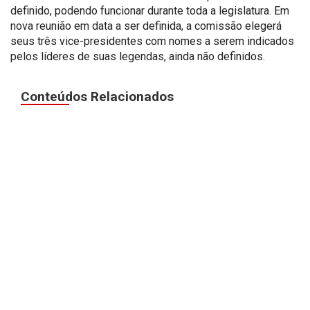
definido, podendo funcionar durante toda a legislatura. Em
nova reunião em data a ser definida, a comissão elegerá
seus três vice-presidentes com nomes a serem indicados
pelos líderes de suas legendas, ainda não definidos.
Conteúdos Relacionados