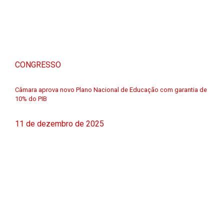
CONGRESSO
Câmara aprova novo Plano Nacional de Educação com garantia de
10% do PIB
11 de dezembro de 2025