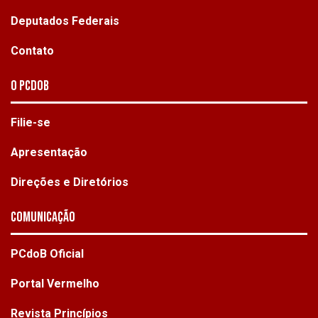
Deputados Federais
Contato
O PCdoB
Filie-se
Apresentação
Direções e Diretórios
Comunicação
PCdoB Oficial
Portal Vermelho
Revista Princípios