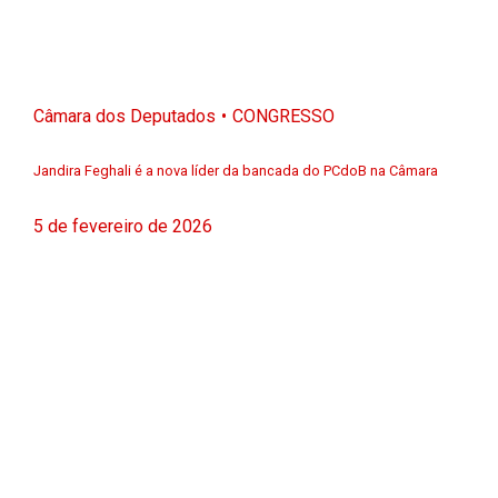
Câmara dos Deputados
CONGRESSO
Jandira Feghali é a nova líder da bancada do PCdoB na Câmara
5 de fevereiro de 2026