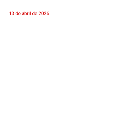
13 de abril de 2026