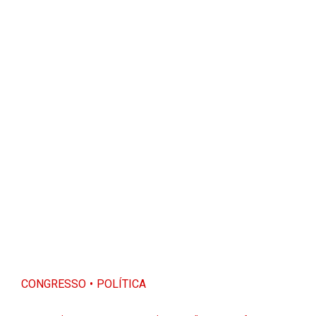
CONGRESSO
POLÍTICA