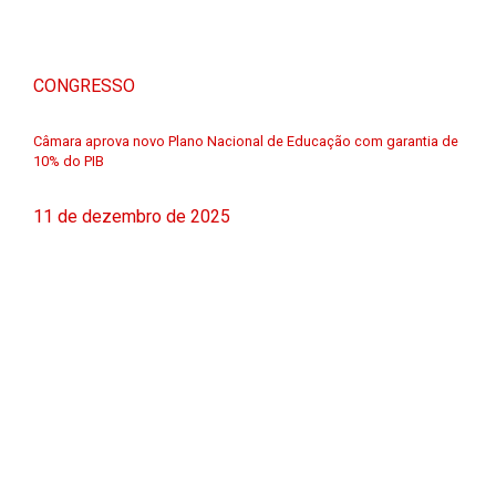
CONGRESSO
Câmara aprova novo Plano Nacional de Educação com garantia de
10% do PIB
11 de dezembro de 2025