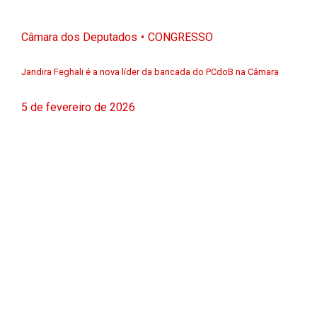
Câmara dos Deputados
CONGRESSO
Jandira Feghali é a nova líder da bancada do PCdoB na Câmara
5 de fevereiro de 2026