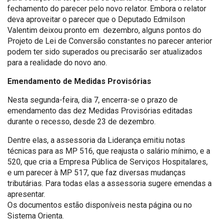
fechamento do parecer pelo novo relator. Embora o relator
deva aproveitar o parecer que o Deputado Edmilson
Valentim deixou pronto em dezembro, alguns pontos do
Projeto de Lei de Conversão constantes no parecer anterior
podem ter sido superados ou precisarão ser atualizados
para a realidade do novo ano.
Emendamento de Medidas Provisórias
Nesta segunda-feira, dia 7, encerra-se o prazo de
emendamento das dez Medidas Provisórias editadas
durante o recesso, desde 23 de dezembro.
Dentre elas, a assessoria da Liderança emitiu notas
técnicas para as MP 516, que reajusta o salário mínimo, e a
520, que cria a Empresa Pública de Serviços Hospitalares,
e um parecer à MP 517, que faz diversas mudanças
tributárias. Para todas elas a assessoria sugere emendas a
apresentar.
Os documentos estão disponíveis nesta página ou no
Sistema Orienta.