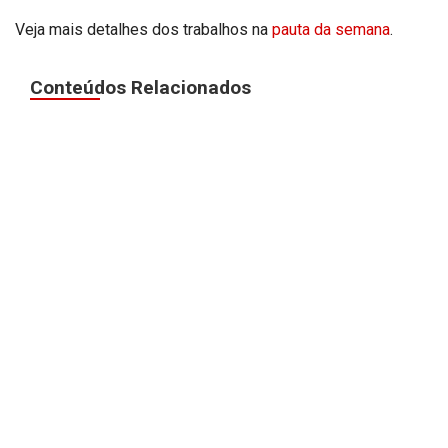
Veja mais detalhes dos trabalhos na
pauta da semana
.
Conteúdos Relacionados