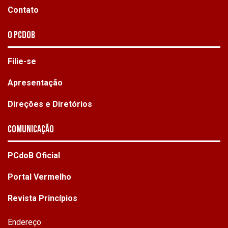
Contato
O PCdoB
Filie-se
Apresentação
Direções e Diretórios
Comunicação
PCdoB Oficial
Portal Vermelho
Revista Princípios
Endereço