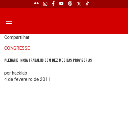
Compartilhar
CONGRESSO
Plenário inicia trabalho com dez Medidas Provisórias
por hacklab
4 de fevereiro de 2011