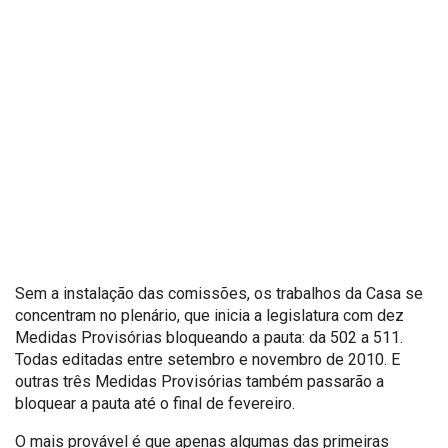
Sem a instalação das comissões, os trabalhos da Casa se
concentram no plenário, que inicia a legislatura com dez
Medidas Provisórias bloqueando a pauta: da 502 a 511.
Todas editadas entre setembro e novembro de 2010. E
outras três Medidas Provisórias também passarão a
bloquear a pauta até o final de fevereiro.
O mais provável é que apenas algumas das primeiras