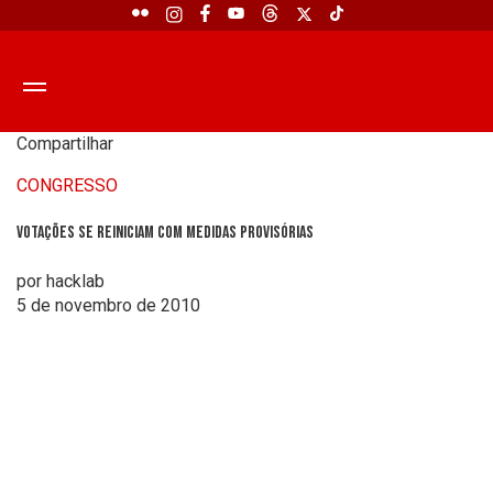
Compartilhar
CONGRESSO
Votações se reiniciam com Medidas Provisórias
por hacklab
5 de novembro de 2010