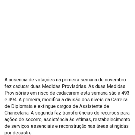
A ausência de votações na primeira semana de novembro
fez caducar duas Medidas Provisórias. As duas Medidas
Provisórias em risco de caducarem esta semana são a 493
e 494. A primeira, modifica a divisão dos níveis da Carreira
de Diplomata e extingue cargos de Assistente de
Chancelaria. A segunda faz transferências de recursos para
ações de socorro, assistência às vítimas, restabelecimento
de serviços essenciais e reconstrução nas áreas atingidas
por desastre.