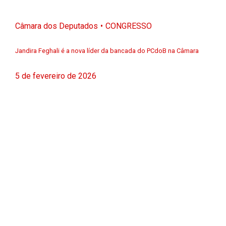
Câmara dos Deputados
CONGRESSO
Jandira Feghali é a nova líder da bancada do PCdoB na Câmara
5 de fevereiro de 2026