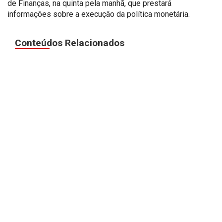
de Finanças, na quinta pela manhã, que prestará
informações sobre a execução da política monetária.
Conteúdos Relacionados