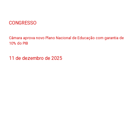
CONGRESSO
Câmara aprova novo Plano Nacional de Educação com garantia de
10% do PIB
11 de dezembro de 2025