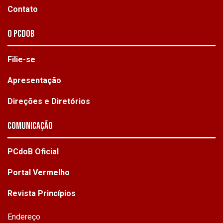
Contato
O PCdoB
Filie-se
Apresentação
Direções e Diretórios
Comunicação
PCdoB Oficial
Portal Vermelho
Revista Princípios
Endereço