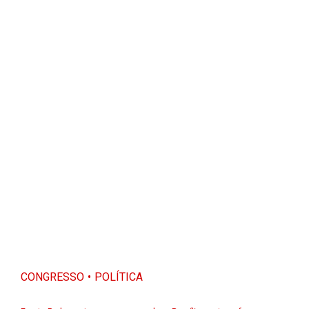
CONGRESSO
POLÍTICA