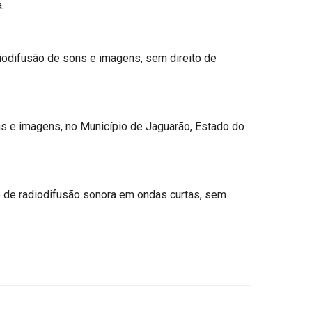
.
iodifusão de sons e imagens, sem direito de
ns e imagens, no Município de Jaguarão, Estado do
 de radiodifusão sonora em ondas curtas, sem