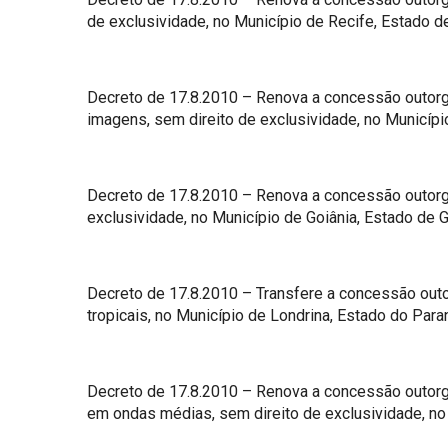
de exclusividade, no Município de Recife, Estado 
Decreto de 17.8.2010 – Renova a concessão outorgad
imagens, sem direito de exclusividade, no Município
Decreto de 17.8.2010 – Renova a concessão outorga
exclusividade, no Município de Goiânia, Estado de G
Decreto de 17.8.2010 – Transfere a concessão outo
tropicais, no Município de Londrina, Estado do Par
Decreto de 17.8.2010 – Renova a concessão outorga
em ondas médias, sem direito de exclusividade, no 