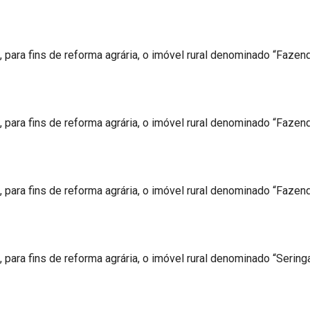
 para fins de reforma agrária, o imóvel rural denominado “Fazend
, para fins de reforma agrária, o imóvel rural denominado “Fazen
 para fins de reforma agrária, o imóvel rural denominado “Fazend
 para fins de reforma agrária, o imóvel rural denominado “Sering