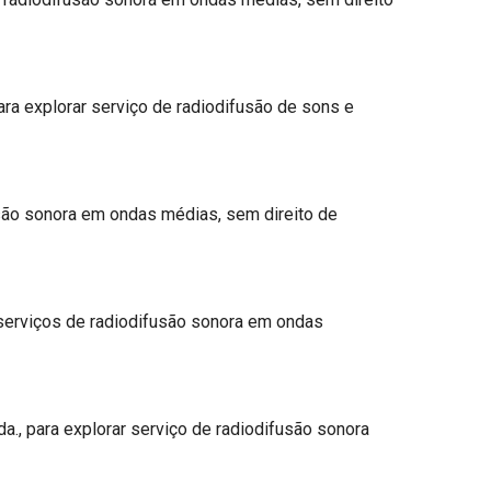
ra explorar serviço de radiodifusão de sons e
usão sonora em ondas médias, sem direito de
 serviços de radiodifusão sonora em ondas
., para explorar serviço de radiodifusão sonora