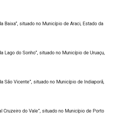
a Baixa”, situado no Município de Araci, Estado da
da Lago do Sonho”, situado no Município de Uruaçu,
a São Vicente”, situado no Município de Indiaporã,
al Cruzeiro do Vale”, situado no Município de Porto