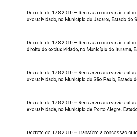
Decreto de 17.8.2010 – Renova a concessão outorga
exclusividade, no Município de Jacareí, Estado de 
Decreto de 17.8.2010 – Renova a concessão outorga
direito de exclusividade, no Município de Iturama, 
Decreto de 17.8.2010 – Renova a concessão outorga
exclusividade, no Município de São Paulo, Estado d
Decreto de 17.8.2010 – Renova a concessão outorga
exclusividade, no Município de Porto Alegre, Estad
Decreto de 17.8.2010 – Transfere a concessão outor