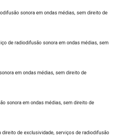
diodifusão sonora em ondas médias, sem direito de
rviço de radiodifusão sonora em ondas médias, sem
 sonora em ondas médias, sem direito de
usão sonora em ondas médias, sem direito de
direito de exclusividade, serviços de radiodifusão