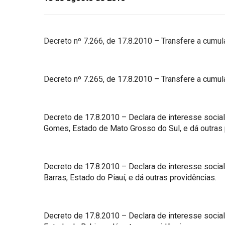
Decreto nº 7.266, de 17.8.2010 – Transfere a cumu
Decreto nº 7.265, de 17.8.2010 – Transfere a cumul
Decreto de 17.8.2010 – Declara de interesse social
Gomes, Estado de Mato Grosso do Sul, e dá outras 
Decreto de 17.8.2010 – Declara de interesse social,
Barras, Estado do Piauí, e dá outras providências.
Decreto de 17.8.2010 – Declara de interesse social,