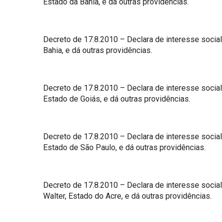
Estado da Bahia, e dá outras providências.
Decreto de 17.8.2010 – Declara de interesse social,
Bahia, e dá outras providências.
Decreto de 17.8.2010 – Declara de interesse social
Estado de Goiás, e dá outras providências.
Decreto de 17.8.2010 – Declara de interesse social,
Estado de São Paulo, e dá outras providências.
Decreto de 17.8.2010 – Declara de interesse social,
Walter, Estado do Acre, e dá outras providências.