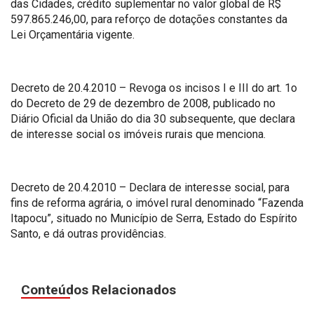
das Cidades, crédito suplementar no valor global de R$
597.865.246,00, para reforço de dotações constantes da
Lei Orçamentária vigente.
Decreto de 20.4.2010 – Revoga os incisos I e III do art. 1o
do Decreto de 29 de dezembro de 2008, publicado no
Diário Oficial da União do dia 30 subsequente, que declara
de interesse social os imóveis rurais que menciona.
Decreto de 20.4.2010 – Declara de interesse social, para
fins de reforma agrária, o imóvel rural denominado “Fazenda
Itapocu”, situado no Município de Serra, Estado do Espírito
Santo, e dá outras providências.
Conteúdos Relacionados