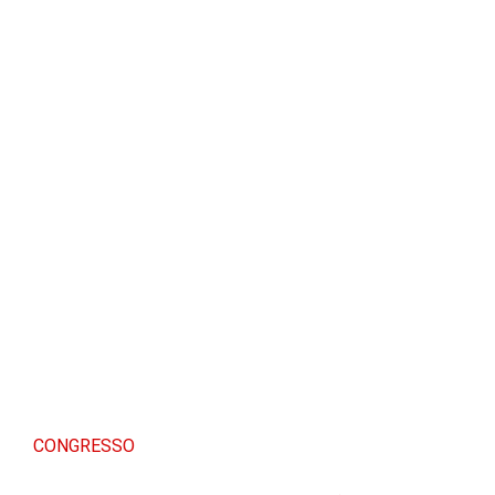
CONGRESSO