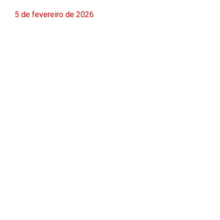
5 de fevereiro de 2026