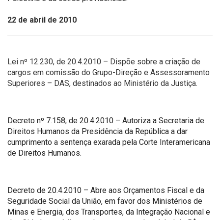
22 de abril de 2010
Lei nº 12.230, de 20.4.2010 – Dispõe sobre a criação de
cargos em comissão do Grupo-Direção e Assessoramento
Superiores – DAS, destinados ao Ministério da Justiça.
Decreto nº 7.158, de 20.4.2010 – Autoriza a Secretaria de
Direitos Humanos da Presidência da República a dar
cumprimento a sentença exarada pela Corte Interamericana
de Direitos Humanos.
Decreto de 20.4.2010 – Abre aos Orçamentos Fiscal e da
Seguridade Social da União, em favor dos Ministérios de
Minas e Energia, dos Transportes, da Integração Nacional e