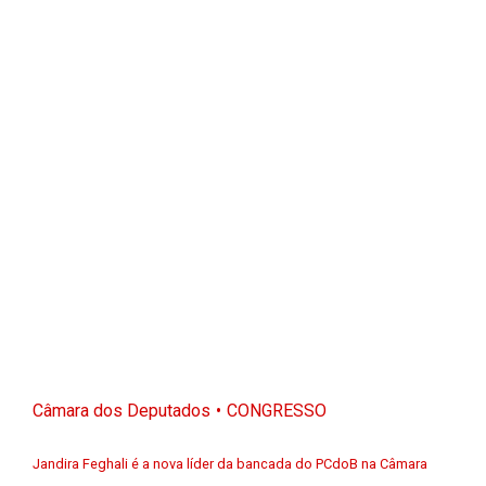
Câmara dos Deputados
CONGRESSO
Jandira Feghali é a nova líder da bancada do PCdoB na Câmara