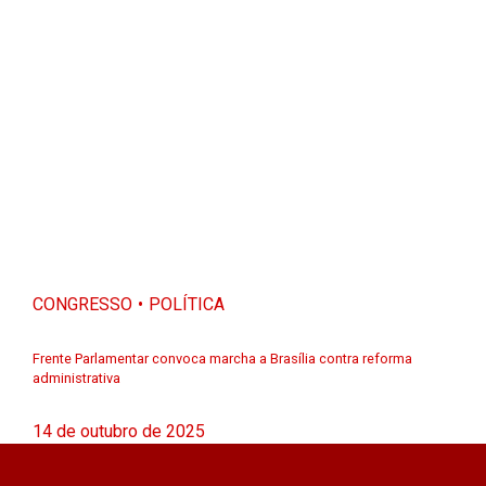
CONGRESSO
POLÍTICA
Frente Parlamentar convoca marcha a Brasília contra reforma
administrativa
14 de outubro de 2025