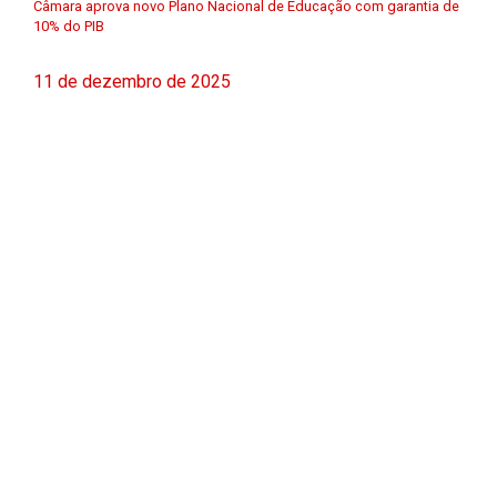
Câmara aprova novo Plano Nacional de Educação com garantia de
10% do PIB
11 de dezembro de 2025