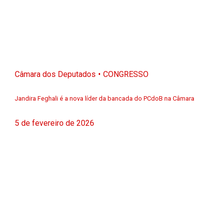
Câmara dos Deputados
CONGRESSO
Jandira Feghali é a nova líder da bancada do PCdoB na Câmara
5 de fevereiro de 2026