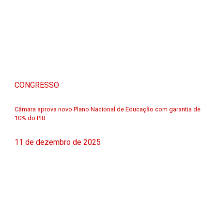
CONGRESSO
Câmara aprova novo Plano Nacional de Educação com garantia de
10% do PIB
11 de dezembro de 2025