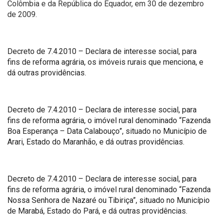
Colômbia e da República do Equador, em 30 de dezembro
de 2009.
Decreto de 7.4.2010 – Declara de interesse social, para
fins de reforma agrária, os imóveis rurais que menciona, e
dá outras providências.
Decreto de 7.4.2010 – Declara de interesse social, para
fins de reforma agrária, o imóvel rural denominado “Fazenda
Boa Esperança – Data Calabouço”, situado no Município de
Arari, Estado do Maranhão, e dá outras providências.
Decreto de 7.4.2010 – Declara de interesse social, para
fins de reforma agrária, o imóvel rural denominado “Fazenda
Nossa Senhora de Nazaré ou Tibiriça”, situado no Município
de Marabá, Estado do Pará, e dá outras providências.