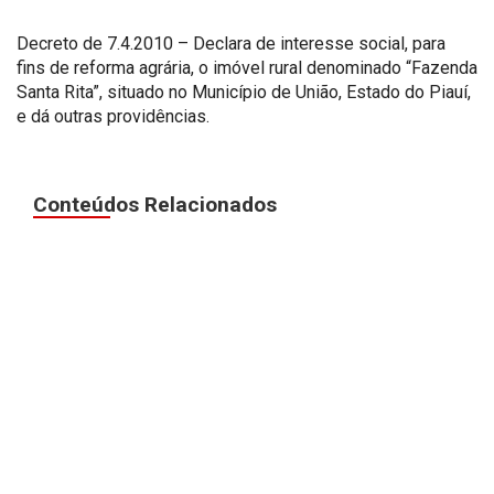
Decreto de 7.4.2010 – Declara de interesse social, para
fins de reforma agrária, o imóvel rural denominado “Fazenda
Santa Rita”, situado no Município de União, Estado do Piauí,
e dá outras providências.
Conteúdos Relacionados