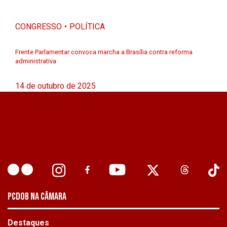
CONGRESSO
POLÍTICA
Frente Parlamentar convoca marcha a Brasília contra reforma
administrativa
14 de outubro de 2025
PCDOB NA CÂMARA
Destaques