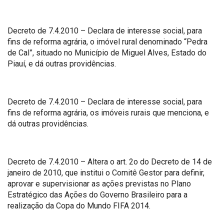
Decreto de 7.4.2010 – Declara de interesse social, para
fins de reforma agrária, o imóvel rural denominado “Pedra
de Cal”, situado no Município de Miguel Alves, Estado do
Piauí, e dá outras providências.
Decreto de 7.4.2010 – Declara de interesse social, para
fins de reforma agrária, os imóveis rurais que menciona, e
dá outras providências.
Decreto de 7.4.2010 – Altera o art. 2o do Decreto de 14 de
janeiro de 2010, que institui o Comitê Gestor para definir,
aprovar e supervisionar as ações previstas no Plano
Estratégico das Ações do Governo Brasileiro para a
realização da Copa do Mundo FIFA 2014.