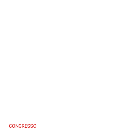
CONGRESSO