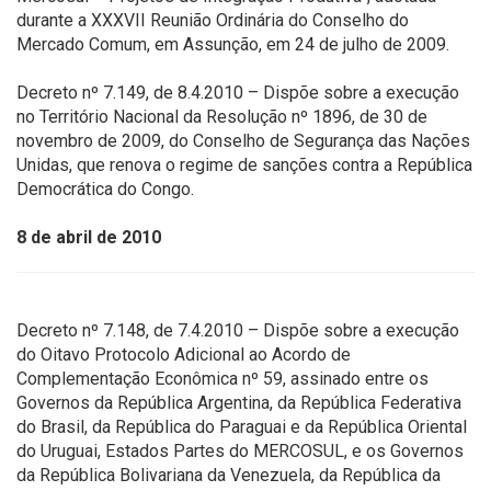
durante a XXXVII Reunião Ordinária do Conselho do
Mercado Comum, em Assunção, em 24 de julho de 2009.
Decreto nº 7.149, de 8.4.2010 – Dispõe sobre a execução
no Território Nacional da Resolução nº 1896, de 30 de
novembro de 2009, do Conselho de Segurança das Nações
Unidas, que renova o regime de sanções contra a República
Democrática do Congo.
8 de abril de 2010
Decreto nº 7.148, de 7.4.2010 – Dispõe sobre a execução
do Oitavo Protocolo Adicional ao Acordo de
Complementação Econômica nº 59, assinado entre os
Governos da República Argentina, da República Federativa
do Brasil, da República do Paraguai e da República Oriental
do Uruguai, Estados Partes do MERCOSUL, e os Governos
da República Bolivariana da Venezuela, da República da