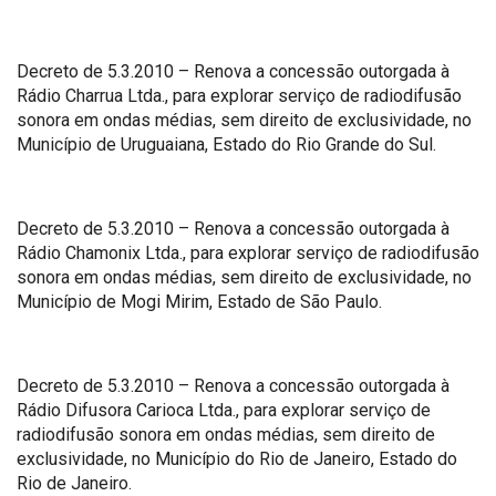
Decreto de 5.3.2010 – Renova a concessão outorgada à
Rádio Charrua Ltda., para explorar serviço de radiodifusão
sonora em ondas médias, sem direito de exclusividade, no
Município de Uruguaiana, Estado do Rio Grande do Sul.
Decreto de 5.3.2010 – Renova a concessão outorgada à
Rádio Chamonix Ltda., para explorar serviço de radiodifusão
sonora em ondas médias, sem direito de exclusividade, no
Município de Mogi Mirim, Estado de São Paulo.
Decreto de 5.3.2010 – Renova a concessão outorgada à
Rádio Difusora Carioca Ltda., para explorar serviço de
radiodifusão sonora em ondas médias, sem direito de
exclusividade, no Município do Rio de Janeiro, Estado do
Rio de Janeiro.