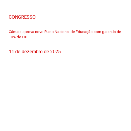
CONGRESSO
Câmara aprova novo Plano Nacional de Educação com garantia de
10% do PIB
11 de dezembro de 2025