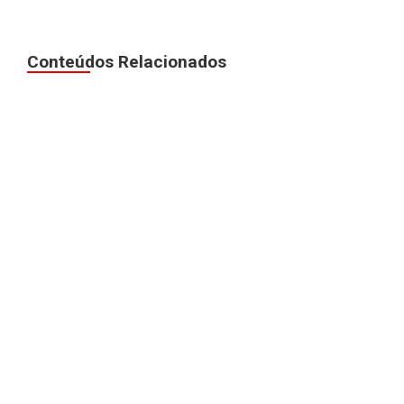
Conteúdos Relacionados