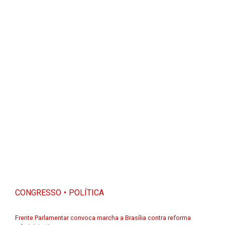
CONGRESSO
POLÍTICA
Frente Parlamentar convoca marcha a Brasília contra reforma