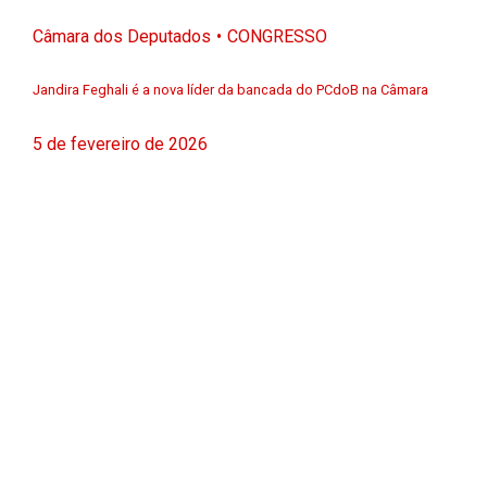
Câmara dos Deputados
CONGRESSO
Jandira Feghali é a nova líder da bancada do PCdoB na Câmara
5 de fevereiro de 2026