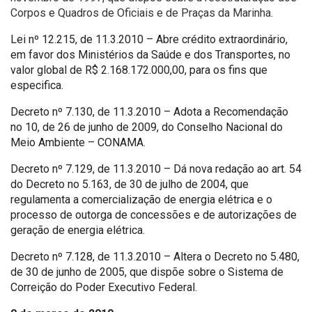
Corpos e Quadros de Oficiais e de Praças da Marinha.
Lei nº 12.215, de 11.3.2010 – Abre crédito extraordinário,
em favor dos Ministérios da Saúde e dos Transportes, no
valor global de R$ 2.168.172.000,00, para os fins que
especifica.
Decreto nº 7.130, de 11.3.2010 – Adota a Recomendação
no 10, de 26 de junho de 2009, do Conselho Nacional do
Meio Ambiente – CONAMA.
Decreto nº 7.129, de 11.3.2010 – Dá nova redação ao art. 54
do Decreto no 5.163, de 30 de julho de 2004, que
regulamenta a comercialização de energia elétrica e o
processo de outorga de concessões e de autorizações de
geração de energia elétrica.
Decreto nº 7.128, de 11.3.2010 – Altera o Decreto no 5.480,
de 30 de junho de 2005, que dispõe sobre o Sistema de
Correição do Poder Executivo Federal.