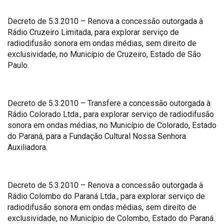
Decreto de 5.3.2010 – Renova a concessão outorgada à
Rádio Cruzeiro Limitada, para explorar serviço de
radiodifusão sonora em ondas médias, sem direito de
exclusividade, no Município de Cruzeiro, Estado de São
Paulo.
Decreto de 5.3.2010 – Transfere a concessão outorgada à
Rádio Colorado Ltda., para explorar serviço de radiodifusão
sonora em ondas médias, no Município de Colorado, Estado
do Paraná, para a Fundação Cultural Nossa Senhora
Auxiliadora.
Decreto de 5.3.2010 – Renova a concessão outorgada à
Rádio Colombo do Paraná Ltda., para explorar serviço de
radiodifusão sonora em ondas médias, sem direito de
exclusividade, no Município de Colombo, Estado do Paraná.