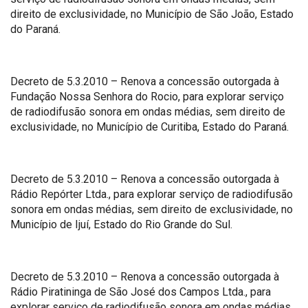
direito de exclusividade, no Município de São João, Estado
do Paraná.
Decreto de 5.3.2010 – Renova a concessão outorgada à
Fundação Nossa Senhora do Rocio, para explorar serviço
de radiodifusão sonora em ondas médias, sem direito de
exclusividade, no Município de Curitiba, Estado do Paraná.
Decreto de 5.3.2010 – Renova a concessão outorgada à
Rádio Repórter Ltda., para explorar serviço de radiodifusão
sonora em ondas médias, sem direito de exclusividade, no
Município de Ijuí, Estado do Rio Grande do Sul.
Decreto de 5.3.2010 – Renova a concessão outorgada à
Rádio Piratininga de São José dos Campos Ltda., para
explorar serviço de radiodifusão sonora em ondas médias,