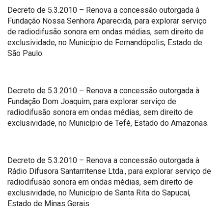
Decreto de 5.3.2010 – Renova a concessão outorgada à
Fundação Nossa Senhora Aparecida, para explorar serviço
de radiodifusão sonora em ondas médias, sem direito de
exclusividade, no Município de Fernandópolis, Estado de
São Paulo.
Decreto de 5.3.2010 – Renova a concessão outorgada à
Fundação Dom Joaquim, para explorar serviço de
radiodifusão sonora em ondas médias, sem direito de
exclusividade, no Município de Tefé, Estado do Amazonas.
Decreto de 5.3.2010 – Renova a concessão outorgada à
Rádio Difusora Santarritense Ltda., para explorar serviço de
radiodifusão sonora em ondas médias, sem direito de
exclusividade, no Município de Santa Rita do Sapucaí,
Estado de Minas Gerais.