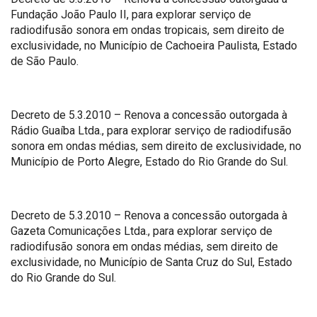
Fundação João Paulo II, para explorar serviço de
radiodifusão sonora em ondas tropicais, sem direito de
exclusividade, no Município de Cachoeira Paulista, Estado
de São Paulo.
Decreto de 5.3.2010 – Renova a concessão outorgada à
Rádio Guaíba Ltda., para explorar serviço de radiodifusão
sonora em ondas médias, sem direito de exclusividade, no
Município de Porto Alegre, Estado do Rio Grande do Sul.
Decreto de 5.3.2010 – Renova a concessão outorgada à
Gazeta Comunicações Ltda., para explorar serviço de
radiodifusão sonora em ondas médias, sem direito de
exclusividade, no Município de Santa Cruz do Sul, Estado
do Rio Grande do Sul.