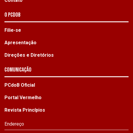
Contato
O PCdoB
Filie-se
Apresentação
Direções e Diretórios
Comunicação
PCdoB Oficial
Portal Vermelho
Revista Princípios
Endereço