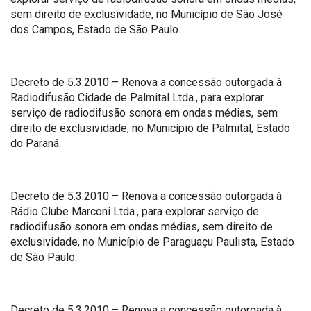
sem direito de exclusividade, no Município de São José
dos Campos, Estado de São Paulo.
Decreto de 5.3.2010 – Renova a concessão outorgada à
Radiodifusão Cidade de Palmital Ltda., para explorar
serviço de radiodifusão sonora em ondas médias, sem
direito de exclusividade, no Município de Palmital, Estado
do Paraná.
Decreto de 5.3.2010 – Renova a concessão outorgada à
Rádio Clube Marconi Ltda., para explorar serviço de
radiodifusão sonora em ondas médias, sem direito de
exclusividade, no Município de Paraguaçu Paulista, Estado
de São Paulo.
Decreto de 5.3.2010 – Renova a concessão outorgada à