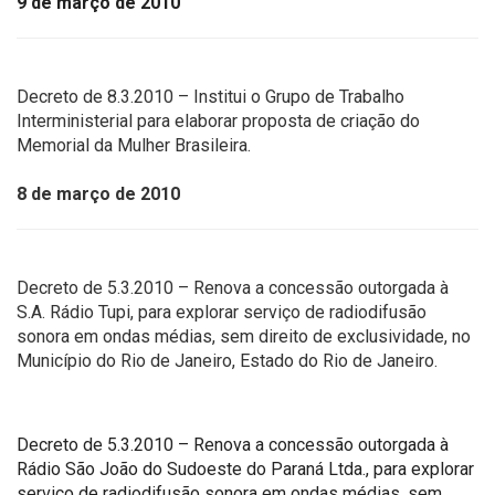
9 de março de 2010
Decreto de 8.3.2010 – Institui o Grupo de Trabalho
Interministerial para elaborar proposta de criação do
Memorial da Mulher Brasileira.
8 de março de 2010
Decreto de 5.3.2010 – Renova a concessão outorgada à
S.A. Rádio Tupi, para explorar serviço de radiodifusão
sonora em ondas médias, sem direito de exclusividade, no
Município do Rio de Janeiro, Estado do Rio de Janeiro.
Decreto de 5.3.2010 – Renova a concessão outorgada à
Rádio São João do Sudoeste do Paraná Ltda., para explorar
serviço de radiodifusão sonora em ondas médias, sem