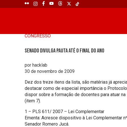
CONGRESSO
Senado divulga pauta até o final do ano
por hacklab
30 de novembro de 2009
Dez dos treze itens da lista, são matérias já apr
destacar como de especial importância o Protocolo
dispor sobre a formação de docentes para atuar na
(item 7).
1 – PLS 611/ 2007 – Lei Complementar
Ementa: Acresce dispositivo à Lei Complementar nº
Senador Romero Jucá.