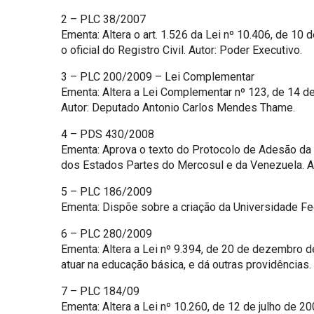
2 – PLC 38/2007
Ementa: Altera o art. 1.526 da Lei nº 10.406, de 10
o oficial do Registro Civil. Autor: Poder Executivo.
3 – PLC 200/2009 – Lei Complementar
Ementa: Altera a Lei Complementar nº 123, de 14 de 
Autor: Deputado Antonio Carlos Mendes Thame.
4 – PDS 430/2008
Ementa: Aprova o texto do Protocolo de Adesão da 
dos Estados Partes do Mercosul e da Venezuela. A
5 – PLC 186/2009
Ementa: Dispõe sobre a criação da Universidade Fed
6 – PLC 280/2009
Ementa: Altera a Lei nº 9.394, de 20 de dezembro d
atuar na educação básica, e dá outras providências.
7 – PLC 184/09
Ementa: Altera a Lei nº 10.260, de 12 de julho de 