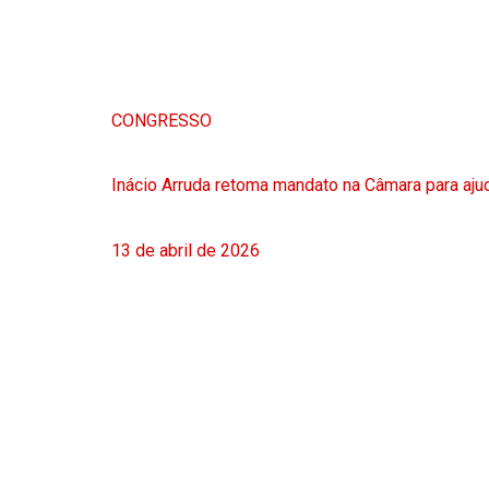
CONGRESSO
Inácio Arruda retoma mandato na Câmara para ajud
13 de abril de 2026