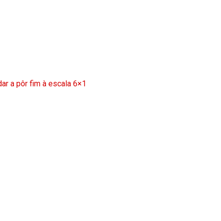
ar a pôr fim à escala 6×1