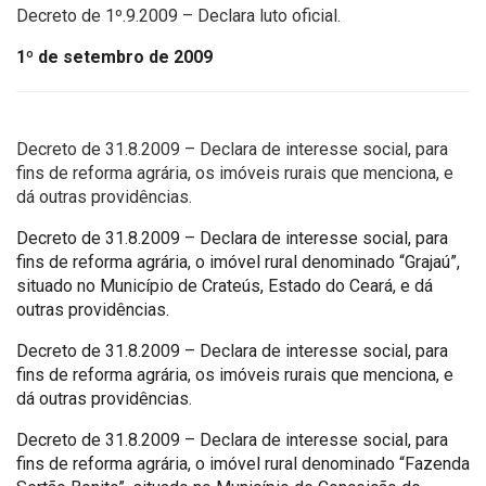
Decreto de 1º.9.2009 – Declara luto oficial.
1º de setembro de 2009
Decreto de 31.8.2009 – Declara de interesse social, para
fins de reforma agrária, os imóveis rurais que menciona, e
dá outras providências.
Decreto de 31.8.2009 – Declara de interesse social, para
fins de reforma agrária, o imóvel rural denominado “Grajaú”,
situado no Município de Crateús, Estado do Ceará, e dá
outras providências.
Decreto de 31.8.2009 – Declara de interesse social, para
fins de reforma agrária, os imóveis rurais que menciona, e
dá outras providências.
Decreto de 31.8.2009 – Declara de interesse social, para
fins de reforma agrária, o imóvel rural denominado “Fazenda