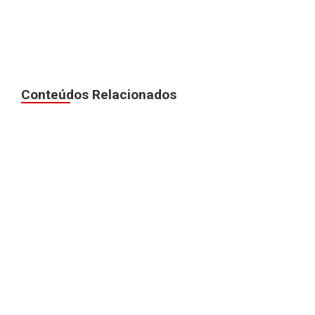
Conteúdos Relacionados