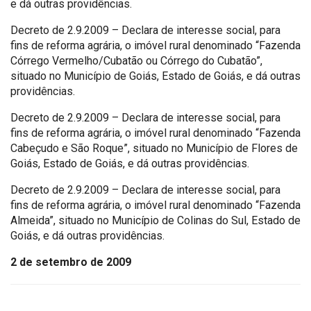
e dá outras providências.
Decreto de 2.9.2009 – Declara de interesse social, para
fins de reforma agrária, o imóvel rural denominado “Fazenda
Córrego Vermelho/Cubatão ou Córrego do Cubatão”,
situado no Município de Goiás, Estado de Goiás, e dá outras
providências.
Decreto de 2.9.2009 – Declara de interesse social, para
fins de reforma agrária, o imóvel rural denominado “Fazenda
Cabeçudo e São Roque”, situado no Município de Flores de
Goiás, Estado de Goiás, e dá outras providências.
Decreto de 2.9.2009 – Declara de interesse social, para
fins de reforma agrária, o imóvel rural denominado “Fazenda
Almeida”, situado no Município de Colinas do Sul, Estado de
Goiás, e dá outras providências.
2 de setembro de 2009