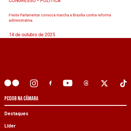
CONGRESSO
POLÍTICA
Frente Parlamentar convoca marcha a Brasília contra reforma
administrativa
14 de outubro de 2025
PCDOB NA CÂMARA
Destaques
Líder