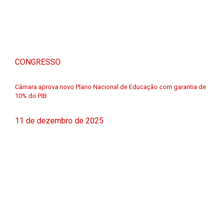
CONGRESSO
Câmara aprova novo Plano Nacional de Educação com garantia de
10% do PIB
11 de dezembro de 2025