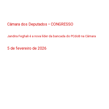
Câmara dos Deputados
CONGRESSO
Jandira Feghali é a nova líder da bancada do PCdoB na Câmara
5 de fevereiro de 2026