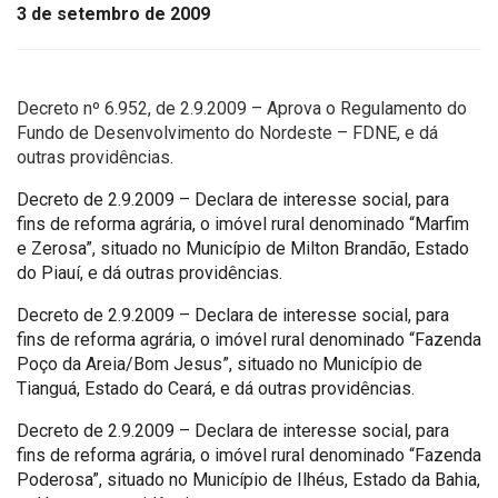
3 de setembro de 2009
Decreto nº 6.952, de 2.9.2009 – Aprova o Regulamento do
Fundo de Desenvolvimento do Nordeste – FDNE, e dá
outras providências.
Decreto de 2.9.2009 – Declara de interesse social, para
fins de reforma agrária, o imóvel rural denominado “Marfim
e Zerosa”, situado no Município de Milton Brandão, Estado
do Piauí, e dá outras providências.
Decreto de 2.9.2009 – Declara de interesse social, para
fins de reforma agrária, o imóvel rural denominado “Fazenda
Poço da Areia/Bom Jesus”, situado no Município de
Tianguá, Estado do Ceará, e dá outras providências.
Decreto de 2.9.2009 – Declara de interesse social, para
fins de reforma agrária, o imóvel rural denominado “Fazenda
Poderosa”, situado no Município de Ilhéus, Estado da Bahia,