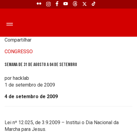
Compartilhar
CONGRESSO
Semana de 31 de agosto a 04 de setembro
por hacklab
1 de setembro de 2009
4 de setembro de 2009
Lei nº 12.025, de 3.9.2009 – Institui o Dia Nacional da
Marcha para Jesus.