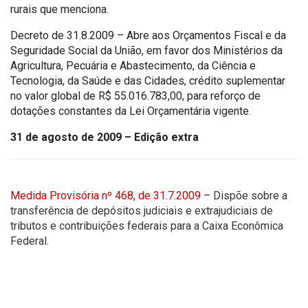
rurais que menciona.
Decreto de 31.8.2009 – Abre aos Orçamentos Fiscal e da
Seguridade Social da União, em favor dos Ministérios da
Agricultura, Pecuária e Abastecimento, da Ciência e
Tecnologia, da Saúde e das Cidades, crédito suplementar
no valor global de R$ 55.016.783,00, para reforço de
dotações constantes da Lei Orçamentária vigente.
31 de agosto de 2009 – Edição extra
Medida Provisória nº 468, de 31.7.2009
– Dispõe sobre a
transferência de depósitos judiciais e extrajudiciais de
tributos e contribuições federais para a Caixa Econômica
Federal.