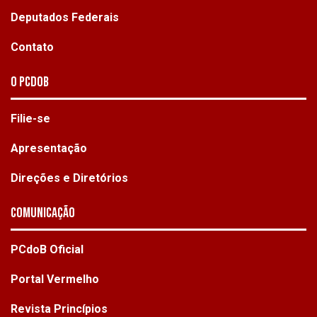
Deputados Federais
Contato
O PCdoB
Filie-se
Apresentação
Direções e Diretórios
Comunicação
PCdoB Oficial
Portal Vermelho
Revista Princípios