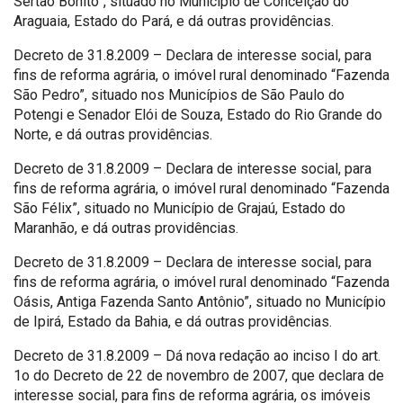
Sertão Bonito”, situado no Município de Conceição do
Araguaia, Estado do Pará, e dá outras providências.
Decreto de 31.8.2009 – Declara de interesse social, para
fins de reforma agrária, o imóvel rural denominado “Fazenda
São Pedro”, situado nos Municípios de São Paulo do
Potengi e Senador Elói de Souza, Estado do Rio Grande do
Norte, e dá outras providências.
Decreto de 31.8.2009 – Declara de interesse social, para
fins de reforma agrária, o imóvel rural denominado “Fazenda
São Félix”, situado no Município de Grajaú, Estado do
Maranhão, e dá outras providências.
Decreto de 31.8.2009 – Declara de interesse social, para
fins de reforma agrária, o imóvel rural denominado “Fazenda
Oásis, Antiga Fazenda Santo Antônio”, situado no Município
de Ipirá, Estado da Bahia, e dá outras providências.
Decreto de 31.8.2009 – Dá nova redação ao inciso I do art.
1o do Decreto de 22 de novembro de 2007, que declara de
interesse social, para fins de reforma agrária, os imóveis