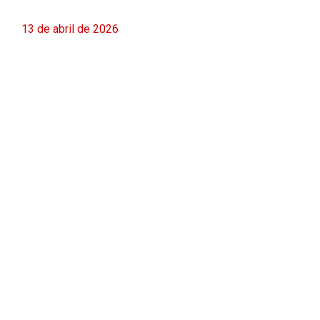
13 de abril de 2026