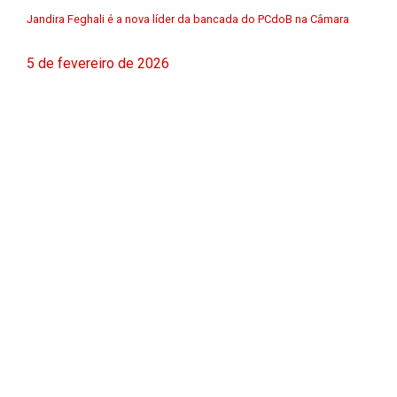
Jandira Feghali é a nova líder da bancada do PCdoB na Câmara
5 de fevereiro de 2026