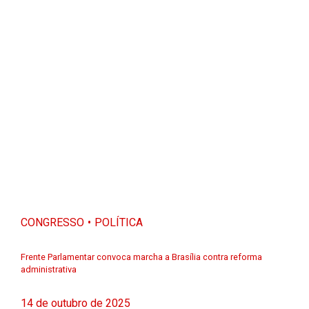
CONGRESSO
POLÍTICA
Frente Parlamentar convoca marcha a Brasília contra reforma
administrativa
14 de outubro de 2025