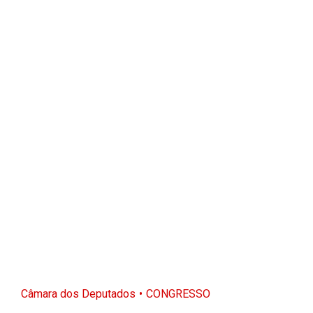
Câmara dos Deputados
CONGRESSO