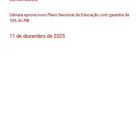
Câmara aprova novo Plano Nacional de Educação com garantia de
10% do PIB
11 de dezembro de 2025