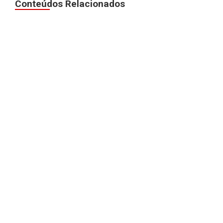
Conteúdos Relacionados