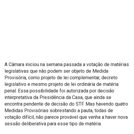
A Câmara iniciou na semana passada a votação de matérias
legislativas que não podem ser objeto de Medida
Provisória, como projeto de lei complementar, decreto
legislativo e mesmo projeto de lei ordinária de matéria
penal. Essa possibilidade foi autorizada por decisão
interpretativa da Presidência da Casa, que ainda se
encontra pendente de decisão do STF. Mas havendo quatro
Medidas Provisórias sobrestando a pauta, todas de
votação difícil, não parece provável que venha a haver nova
sessão deliberativa para esse tipo de matéria.