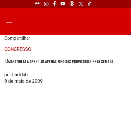
Compartilhar
CONGRESSO
Câmara volta a apreciar apenas Medidas Provisórias esta semana
por hacklab
8 de maio de 2009