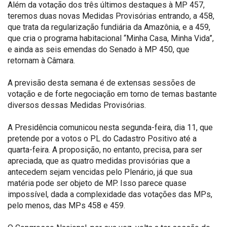
Além da votação dos três últimos destaques à MP 457,
teremos duas novas Medidas Provisórias entrando, a 458,
que trata da regularização fundiária da Amazônia, e a 459,
que cria o programa habitacional “Minha Casa, Minha Vida”,
e ainda as seis emendas do Senado à MP 450, que
retornam à Câmara.
A previsão desta semana é de extensas sessões de
votação e de forte negociação em torno de temas bastante
diversos dessas Medidas Provisórias.
A Presidência comunicou nesta segunda-feira, dia 11, que
pretende por a votos o PL do Cadastro Positivo até a
quarta-feira. A proposição, no entanto, precisa, para ser
apreciada, que as quatro medidas provisórias que a
antecedem sejam vencidas pelo Plenário, já que sua
matéria pode ser objeto de MP. Isso parece quase
impossível, dada a complexidade das votações das MPs,
pelo menos, das MPs 458 e 459.