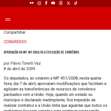
Compartilhar
CONGRESSO
Aprovação da MP 451 facilita a execução de convênios
por Flávio Tonelli Vaz
8 de abril de 2009
Os deputados, ao votarem a MP 451/2008, nesta quarta-
feira, dia 7 de abril, aprovaram modificações que facilitam e
agilizam as transferências de recursos de convênios
pactuados com a União. Hoje, quando um estado ou
município é declarado inadimplente, fica impedido de
realizar contratos e a União tinha que aguardar que todos os
problemas fossem sanados para continuar repassando