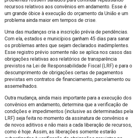
recursos relativos aos convênios em andamento. Esse é
um grande óbice à execução do orçamento da União e um
problema ainda maior em tempos de crise.
Uma das mudanças cria a inscrição prévia de pendências.
Com ela, estados e municípios ganham 45 dias para sanar
os problemas antes que sejam declarados inadimplentes.
Esse registro prévio somente não se aplica nos casos das
obrigações relativas aos relatórios de transparência
previstos na Lei de Responsabilidade Fiscal (LRF) e para o
descumprimento de obrigações certas de pagamentos
previstas em contratos de financiamento, parcelamento ou
assemelhados.
Outra mudança, ainda mais importante para a execução dos
convênios em andamento, determina que a verificação de
condições e impedimentos (inclusive as determinadas pela
LRF) seja feita no momento da assinatura de convênios e
de novos aditivos e não mais a cada liberação de recursos,
como é hoje. Assim, as liberações somente estarão