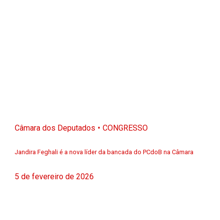
Câmara dos Deputados
CONGRESSO
Jandira Feghali é a nova líder da bancada do PCdoB na Câmara
5 de fevereiro de 2026