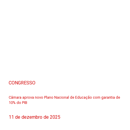
CONGRESSO
Câmara aprova novo Plano Nacional de Educação com garantia de
10% do PIB
11 de dezembro de 2025