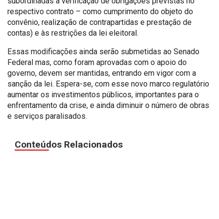
subordinadas à verificação de obrigações previstas no
respectivo contrato – como cumprimento do objeto do
convênio, realização de contrapartidas e prestação de
contas) e às restrições da lei eleitoral.
Essas modificações ainda serão submetidas ao Senado
Federal mas, como foram aprovadas com o apoio do
governo, devem ser mantidas, entrando em vigor com a
sanção da lei. Espera-se, com esse novo marco regulatório
aumentar os investimentos públicos, importantes para o
enfrentamento da crise, e ainda diminuir o número de obras
e serviços paralisados.
Conteúdos Relacionados