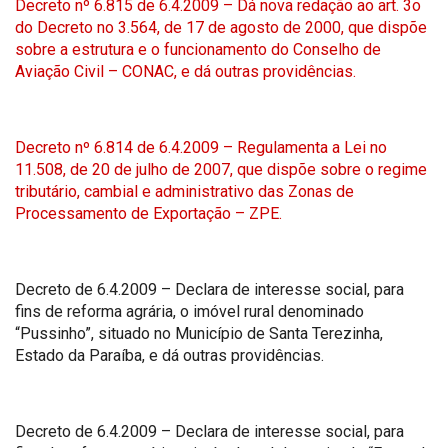
Decreto nº 6.815 de 6.4.2009 – Dá nova redação ao art. 3o
do Decreto no 3.564, de 17 de agosto de 2000, que dispõe
sobre a estrutura e o funcionamento do Conselho de
Aviação Civil – CONAC, e dá outras providências.
Decreto nº 6.814 de 6.4.2009 – Regulamenta a Lei no
11.508, de 20 de julho de 2007, que dispõe sobre o regime
tributário, cambial e administrativo das Zonas de
Processamento de Exportação – ZPE.
Decreto de 6.4.2009 – Declara de interesse social, para
fins de reforma agrária, o imóvel rural denominado
“Pussinho”, situado no Município de Santa Terezinha,
Estado da Paraíba, e dá outras providências.
Decreto de 6.4.2009 – Declara de interesse social, para