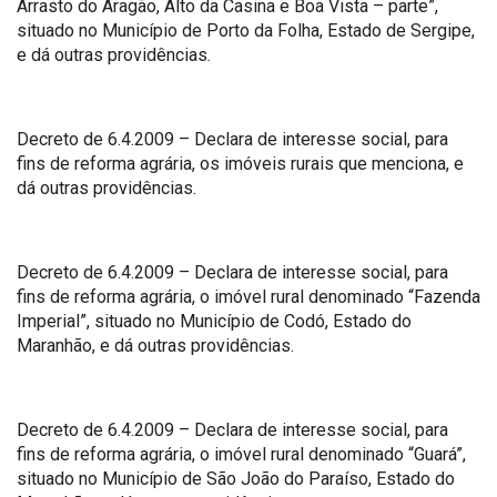
Arrasto do Aragão, Alto da Casina e Boa Vista – parte”,
situado no Município de Porto da Folha, Estado de Sergipe,
e dá outras providências.
Decreto de 6.4.2009 – Declara de interesse social, para
fins de reforma agrária, os imóveis rurais que menciona, e
dá outras providências.
Decreto de 6.4.2009 – Declara de interesse social, para
fins de reforma agrária, o imóvel rural denominado “Fazenda
Imperial”, situado no Município de Codó, Estado do
Maranhão, e dá outras providências.
Decreto de 6.4.2009 – Declara de interesse social, para
fins de reforma agrária, o imóvel rural denominado “Guará”,
situado no Município de São João do Paraíso, Estado do