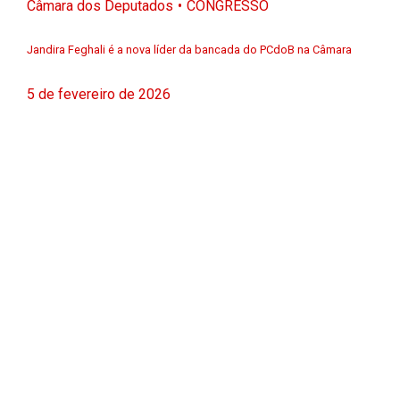
Câmara dos Deputados
CONGRESSO
Jandira Feghali é a nova líder da bancada do PCdoB na Câmara
5 de fevereiro de 2026