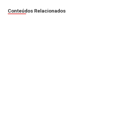
Conteúdos Relacionados