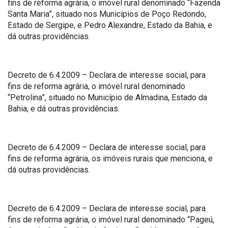
fins de reforma agrária, o imóvel rural denominado “Fazenda
Santa Maria”, situado nos Municípios de Poço Redondo,
Estado de Sergipe, e Pedro Alexandre, Estado da Bahia, e
dá outras providências.
Decreto de 6.4.2009 – Declara de interesse social, para
fins de reforma agrária, o imóvel rural denominado
“Petrolina”, situado no Município de Almadina, Estado da
Bahia, e dá outras providências.
Decreto de 6.4.2009 – Declara de interesse social, para
fins de reforma agrária, os imóveis rurais que menciona, e
dá outras providências.
Decreto de 6.4.2009 – Declara de interesse social, para
fins de reforma agrária, o imóvel rural denominado “Pageú,