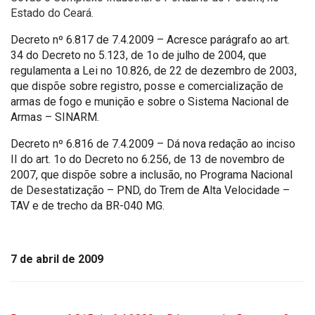
Estado do Ceará.
Decreto nº 6.817 de 7.4.2009 – Acresce parágrafo ao art.
34 do Decreto no 5.123, de 1o de julho de 2004, que
regulamenta a Lei no 10.826, de 22 de dezembro de 2003,
que dispõe sobre registro, posse e comercialização de
armas de fogo e munição e sobre o Sistema Nacional de
Armas – SINARM.
Decreto nº 6.816 de 7.4.2009 – Dá nova redação ao inciso
II do art. 1o do Decreto no 6.256, de 13 de novembro de
2007, que dispõe sobre a inclusão, no Programa Nacional
de Desestatização – PND, do Trem de Alta Velocidade –
TAV e de trecho da BR-040 MG.
7 de abril de 2009