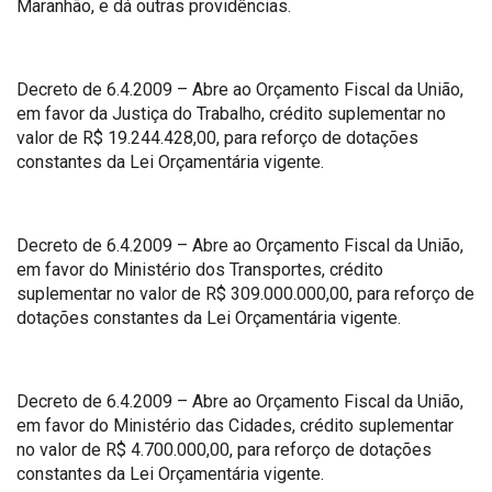
Maranhão, e dá outras providências.
Decreto de 6.4.2009 – Abre ao Orçamento Fiscal da União,
em favor da Justiça do Trabalho, crédito suplementar no
valor de R$ 19.244.428,00, para reforço de dotações
constantes da Lei Orçamentária vigente.
Decreto de 6.4.2009 – Abre ao Orçamento Fiscal da União,
em favor do Ministério dos Transportes, crédito
suplementar no valor de R$ 309.000.000,00, para reforço de
dotações constantes da Lei Orçamentária vigente.
Decreto de 6.4.2009 – Abre ao Orçamento Fiscal da União,
em favor do Ministério das Cidades, crédito suplementar
no valor de R$ 4.700.000,00, para reforço de dotações
constantes da Lei Orçamentária vigente.