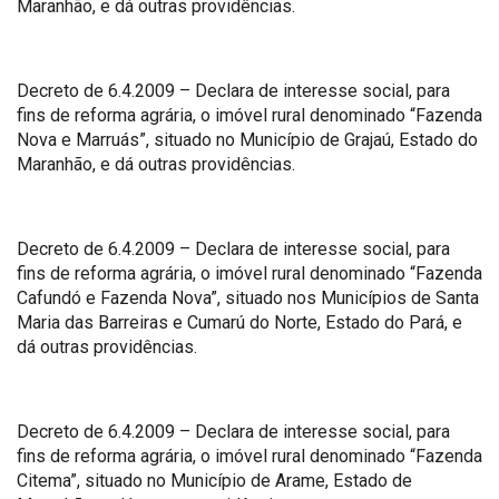
Maranhão, e dá outras providências.
Decreto de 6.4.2009 – Declara de interesse social, para
fins de reforma agrária, o imóvel rural denominado “Fazenda
Nova e Marruás”, situado no Município de Grajaú, Estado do
Maranhão, e dá outras providências.
Decreto de 6.4.2009 – Declara de interesse social, para
fins de reforma agrária, o imóvel rural denominado “Fazenda
Cafundó e Fazenda Nova”, situado nos Municípios de Santa
Maria das Barreiras e Cumarú do Norte, Estado do Pará, e
dá outras providências.
Decreto de 6.4.2009 – Declara de interesse social, para
fins de reforma agrária, o imóvel rural denominado “Fazenda
Citema”, situado no Município de Arame, Estado de