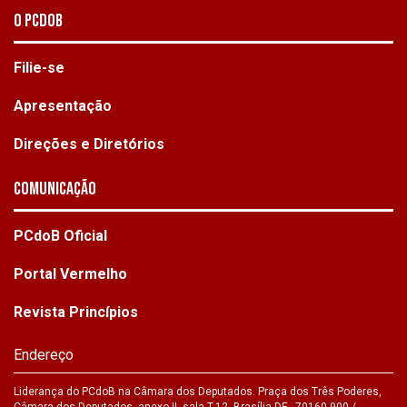
O PCdoB
Filie-se
Apresentação
Direções e Diretórios
Comunicação
PCdoB Oficial
Portal Vermelho
Revista Princípios
Endereço
Liderança do PCdoB na Câmara dos Deputados. Praça dos Três Poderes,