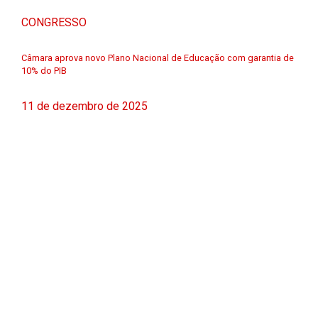
CONGRESSO
Câmara aprova novo Plano Nacional de Educação com garantia de
10% do PIB
11 de dezembro de 2025