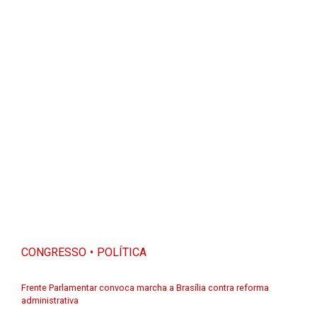
CONGRESSO
POLÍTICA
Frente Parlamentar convoca marcha a Brasília contra reforma
administrativa