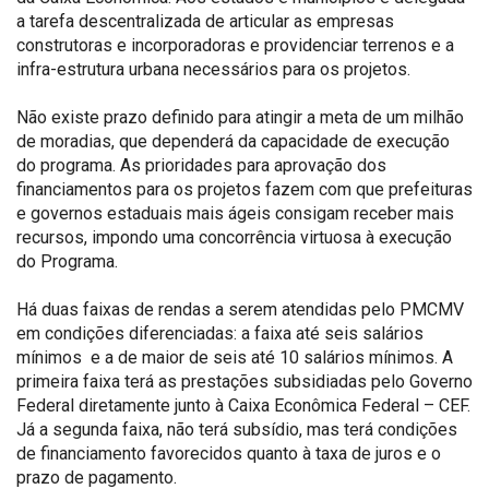
a tarefa descentralizada de articular as empresas
construtoras e incorporadoras e providenciar terrenos e a
infra-estrutura urbana necessários para os projetos.
Não existe prazo definido para atingir a meta de um milhão
de moradias, que dependerá da capacidade de execução
do programa. As prioridades para aprovação dos
financiamentos para os projetos fazem com que prefeituras
e governos estaduais mais ágeis consigam receber mais
recursos, impondo uma concorrência virtuosa à execução
do Programa.
Há duas faixas de rendas a serem atendidas pelo PMCMV
em condições diferenciadas: a faixa até seis salários
mínimos e a de maior de seis até 10 salários mínimos. A
primeira faixa terá as prestações subsidiadas pelo Governo
Federal diretamente junto à Caixa Econômica Federal – CEF.
Já a segunda faixa, não terá subsídio, mas terá condições
de financiamento favorecidos quanto à taxa de juros e o
prazo de pagamento.