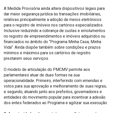
A Medida Provisória ainda altera dispositivos legais para
dar maior segurança jurídica às transações imobiliárias,
relativas principalmente a adoção de meios eletrônicos
para o registro de imóveis nos cartórios especializados.
Inclusive reduzindo a cobrança de custas e emolumentos
no registro de empreendimentos e imóveis adquiridos ou
financiados no âmbito do “Programa Minha Casa, Minha
Vida”. Ainda dispõe também sobre condições e prazos
mínimos e máximos para os cartórios de registro
prestarem seus serviços.
O modelo de articulação do PMCMV permite aos
parlamentares atuar de duas formas na sua
operacionalidade. Primeiro, interferindo com emendas e
votos para sua aprovação e melhoramento de suas regras;
e segundo, atuando junto aos prefeitos, governadores e
entidades do movimento popular para incentivar a adesão
dos entes federados ao Programa e agilizar sua execução.