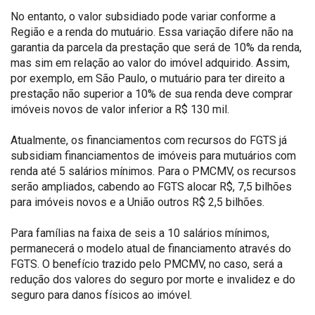
No entanto, o valor subsidiado pode variar conforme a
Região e a renda do mutuário. Essa variação difere não na
garantia da parcela da prestação que será de 10% da renda,
mas sim em relação ao valor do imóvel adquirido. Assim,
por exemplo, em São Paulo, o mutuário para ter direito a
prestação não superior a 10% de sua renda deve comprar
imóveis novos de valor inferior a R$ 130 mil.
Atualmente, os financiamentos com recursos do FGTS já
subsidiam financiamentos de imóveis para mutuários com
renda até 5 salários mínimos. Para o PMCMV, os recursos
serão ampliados, cabendo ao FGTS alocar R$, 7,5 bilhões
para imóveis novos e a União outros R$ 2,5 bilhões.
Para famílias na faixa de seis a 10 salários mínimos,
permanecerá o modelo atual de financiamento através do
FGTS. O benefício trazido pelo PMCMV, no caso, será a
redução dos valores do seguro por morte e invalidez e do
seguro para danos físicos ao imóvel.