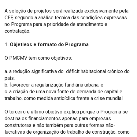
A seleção de projetos será realizada exclusivamente pela
CEF, segundo a análise técnica das condições expressas
no Programa para a prioridade de atendimento e
contratação.
1. Objetivos e formato do Programa
O PMCMV tem como objetivos:
a. a redução significativa do déficit habitacional crônico do
país;
b. favorecer a regularização fundiária urbana; e
c. a criação de uma nova fonte de demanda de capital e
trabalho, como medida anticíclica frente a crise mundial.
O terceiro e último objetivo explica porque o Programa se
destina os financiamentos apenas para empresas
construtoras e não também para outras formas não-
lucrativas de organização do trabalho de construção, como