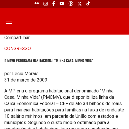
Compartilhar
CONGRESSO
O novo Programa Habitacional “Minha casa, minha vida”
por Lecio Morais
31 de março de 2009
A MP cria o programa habitacional denominado “Minha
Casa, Minha Vida” (PMCMV), que disponibiliza linha da
Caixa Econômica Federal – CEF de até 34 bilhões de reais
para financiar habitações para famílias na faixa de renda até
10 salário mínimos, em parceria da União com estados e
municípios. Segundo o custo médio estimado para a
construção das habitações, tais recursos construirão um