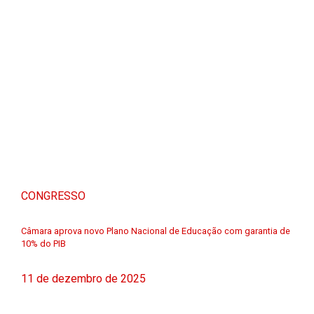
CONGRESSO
Câmara aprova novo Plano Nacional de Educação com garantia de
10% do PIB
11 de dezembro de 2025