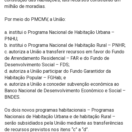
milhão de moradias.
Por meio do PMCMV, a União:
a. institui o Programa Nacional de Habitação Urbana –
PNHU;
b. institui o Programa Nacional de Habitação Rural – PNHR;
c. autoriza a União a transferir recursos em favor do Fundo
de Arrendamento Residencial – FAR e do Fundo de
Desenvolvimento Social – FDS;
d. autoriza a União participar do Fundo Garantidor da
Habitação Popular – FGHab; e
e. autoriza a União a conceder subvenção econômica ao
Banco Nacional de Desenvolvimento Econômico e Social –
BNDES.
Os dois novos programas habitacionais – Programas
Nacionais de Habitação Urbana e de habitação Rural –
serão subsidiados pela União mediante as transferências
de recursos previstos nos itens “c” a “d”.