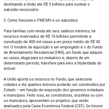
destinando a União até R$ 5 bilhões para custear o
subsídio necessário.
3. Como funciona o PMCMV e os subsídios
Para famílias com renda até seis salários mínimos, há
recursos reservados de R$ 16 bilhões permitindo a
construção de 400 mil casas a um preço médio de R$ 40
mil. O modelo de aquisição a ser empregado é o do Fundo
de Arrendamento Residencial (FAR), um fundo que adquire
as casas, aluga para os mutuários e, depois de um
determinado período, transfere para eles a titularidade do
imóvel.
A União aporta os recursos no Fundo, que seleciona
cidades e diz quantos imóveis poderão ser construídos por
Estado – em função da requisição dos governos estaduais
e municipais. Feito isso, as construtoras, sozinhas ou com
os municípios, apresentam os projetos, que serão
analisados pela Caixa Econômica Federal (CEF). Se houver