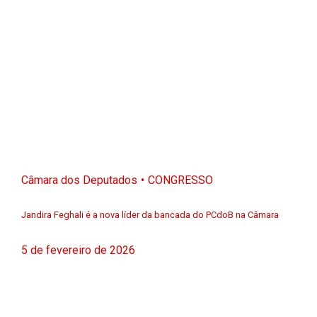
Câmara dos Deputados
CONGRESSO
Jandira Feghali é a nova líder da bancada do PCdoB na Câmara
5 de fevereiro de 2026