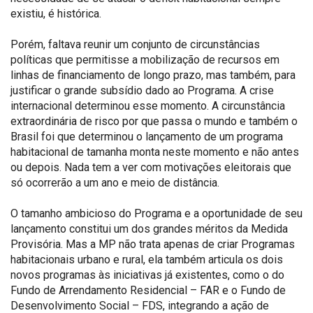
existiu, é histórica.
Porém, faltava reunir um conjunto de circunstâncias
políticas que permitisse a mobilização de recursos em
linhas de financiamento de longo prazo, mas também, para
justificar o grande subsídio dado ao Programa. A crise
internacional determinou esse momento. A circunstância
extraordinária de risco por que passa o mundo e também o
Brasil foi que determinou o lançamento de um programa
habitacional de tamanha monta neste momento e não antes
ou depois. Nada tem a ver com motivações eleitorais que
só ocorrerão a um ano e meio de distância.
O tamanho ambicioso do Programa e a oportunidade de seu
lançamento constitui um dos grandes méritos da Medida
Provisória. Mas a MP não trata apenas de criar Programas
habitacionais urbano e rural, ela também articula os dois
novos programas às iniciativas já existentes, como o do
Fundo de Arrendamento Residencial – FAR e o Fundo de
Desenvolvimento Social – FDS, integrando a ação de