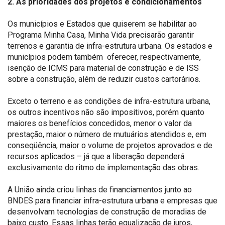
2. As prioridades dos projetos e condicionamentos
Os municípios e Estados que quiserem se habilitar ao
Programa Minha Casa, Minha Vida precisarão garantir
terrenos e garantia de infra-estrutura urbana. Os estados e
municípios podem também oferecer, respectivamente,
isenção de ICMS para material de construção e de ISS
sobre a construção, além de reduzir custos cartorários.
Exceto o terreno e as condições de infra-estrutura urbana,
os outros incentivos não são impositivos, porém quanto
maiores os benefícios concedidos, menor o valor da
prestação, maior o número de mutuários atendidos e, em
conseqüência, maior o volume de projetos aprovados e de
recursos aplicados – já que a liberação dependerá
exclusivamente do ritmo de implementação das obras.
A União ainda criou linhas de financiamentos junto ao
BNDES para financiar infra-estrutura urbana e empresas que
desenvolvam tecnologias de construção de moradias de
baixo custo. Essas linhas terão equalização de juros,