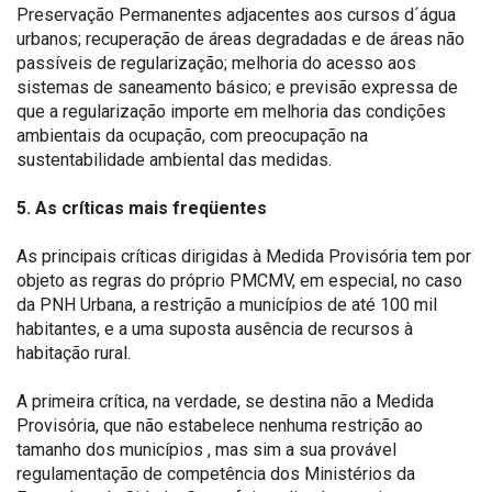
Preservação Permanentes adjacentes aos cursos d´água
urbanos; recuperação de áreas degradadas e de áreas não
passíveis de regularização; melhoria do acesso aos
sistemas de saneamento básico; e previsão expressa de
que a regularização importe em melhoria das condições
ambientais da ocupação, com preocupação na
sustentabilidade ambiental das medidas.
5. As críticas mais freqüentes
As principais críticas dirigidas à Medida Provisória tem por
objeto as regras do próprio PMCMV, em especial, no caso
da PNH Urbana, a restrição a municípios de até 100 mil
habitantes, e a uma suposta ausência de recursos à
habitação rural.
A primeira crítica, na verdade, se destina não a Medida
Provisória, que não estabelece nenhuma restrição ao
tamanho dos municípios , mas sim a sua provável
regulamentação de competência dos Ministérios da