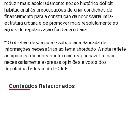
reduzir mais aceleradamente nosso histórico déficit
habitacional às preocupações de criar condições de
financiamento para a construção da necessária infra-
estrutura urbana e de promover mais resolutamente as
ações de regularização fundiária urbana.
* O objetivo dessa nota é subsidiar a Bancada de
informações necessárias ao tema abordado. A nota reflete
as opiniões do assessor técnico responsável, e não
necessariamente expressa opiniões e votos dos
deputados federais do PCdoB.
Conteúdos Relacionados