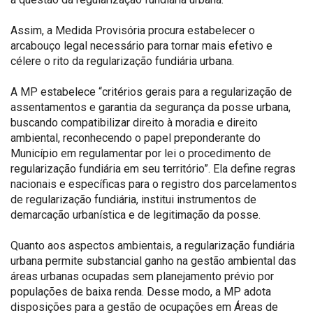
Assim, a Medida Provisória procura estabelecer o
arcabouço legal necessário para tornar mais efetivo e
célere o rito da regularização fundiária urbana.
A MP estabelece “critérios gerais para a regularização de
assentamentos e garantia da segurança da posse urbana,
buscando compatibilizar direito à moradia e direito
ambiental, reconhecendo o papel preponderante do
Município em regulamentar por lei o procedimento de
regularização fundiária em seu território”. Ela define regras
nacionais e específicas para o registro dos parcelamentos
de regularização fundiária, institui instrumentos de
demarcação urbanística e de legitimação da posse.
Quanto aos aspectos ambientais, a regularização fundiária
urbana permite substancial ganho na gestão ambiental das
áreas urbanas ocupadas sem planejamento prévio por
populações de baixa renda. Desse modo, a MP adota
disposições para a gestão de ocupações em Áreas de