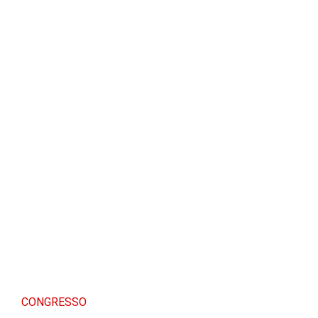
CONGRESSO