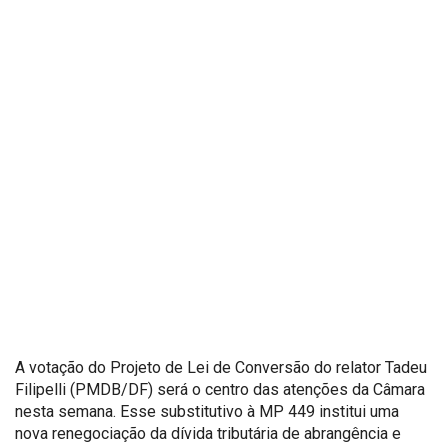
A votação do Projeto de Lei de Conversão do relator Tadeu
Filipelli (PMDB/DF) será o centro das atenções da Câmara
nesta semana. Esse substitutivo à MP 449 institui uma
nova renegociação da dívida tributária de abrangência e