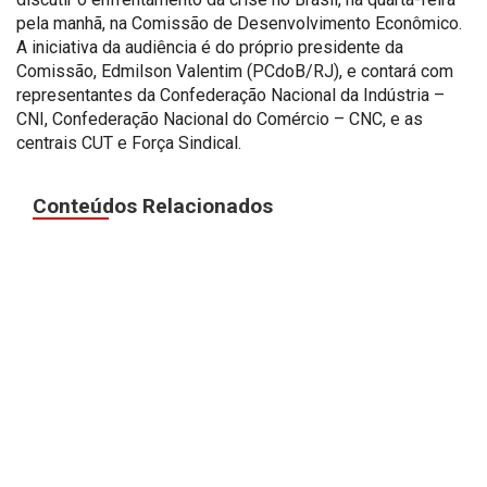
pela manhã, na Comissão de Desenvolvimento Econômico.
A iniciativa da audiência é do próprio presidente da
Comissão, Edmilson Valentim (PCdoB/RJ), e contará com
representantes da Confederação Nacional da Indústria –
CNI, Confederação Nacional do Comércio – CNC, e as
centrais CUT e Força Sindical.
Conteúdos Relacionados