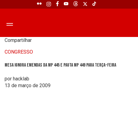
Compartilhar
CONGRESSO
Mesa ignora emendas da MP 445 e pauta MP 449 para terça-feira
por hacklab
13 de março de 2009