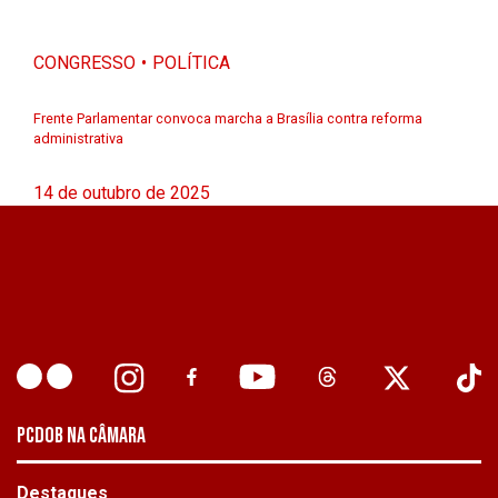
CONGRESSO
POLÍTICA
Frente Parlamentar convoca marcha a Brasília contra reforma
administrativa
14 de outubro de 2025
PCDOB NA CÂMARA
Destaques