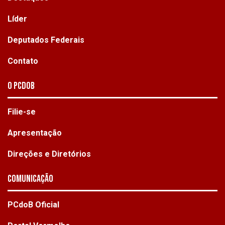
Líder
Deputados Federais
Contato
O PCdoB
Filie-se
Apresentação
Direções e Diretórios
Comunicação
PCdoB Oficial