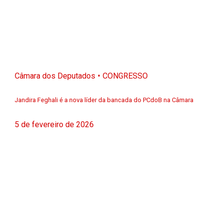
Câmara dos Deputados
CONGRESSO
Jandira Feghali é a nova líder da bancada do PCdoB na Câmara
5 de fevereiro de 2026