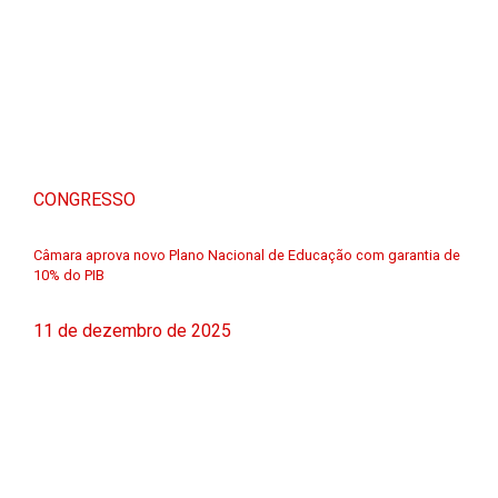
CONGRESSO
Câmara aprova novo Plano Nacional de Educação com garantia de
10% do PIB
11 de dezembro de 2025