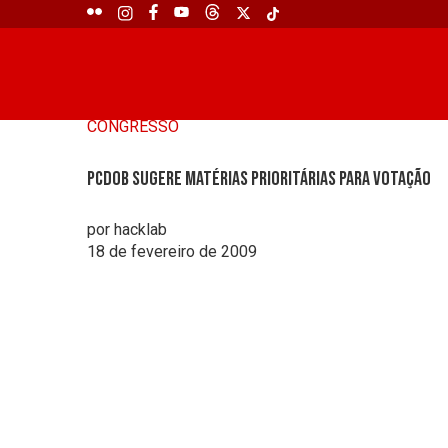
CONGRESSO
PCdoB sugere matérias prioritárias para votação
por hacklab
18 de fevereiro de 2009