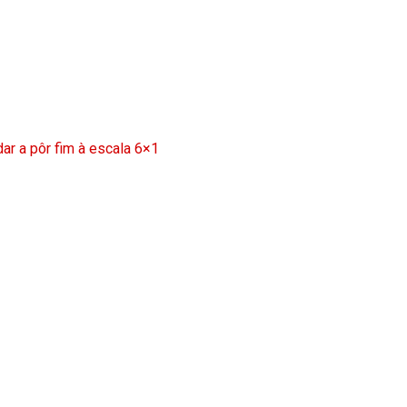
ar a pôr fim à escala 6×1