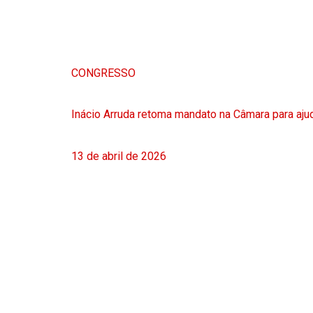
CONGRESSO
Inácio Arruda retoma mandato na Câmara para ajud
13 de abril de 2026