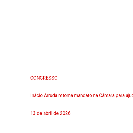
CONGRESSO
Inácio Arruda retoma mandato na Câmara para ajud
13 de abril de 2026