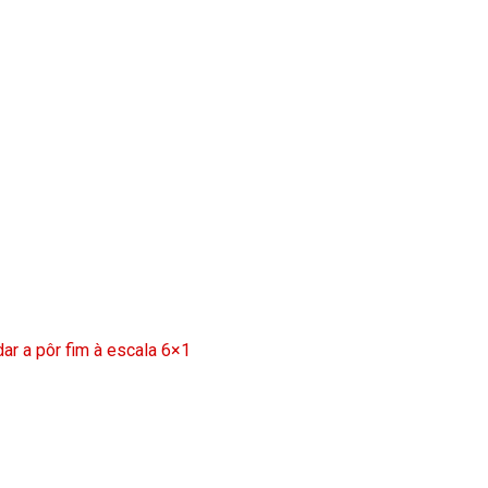
ar a pôr fim à escala 6×1