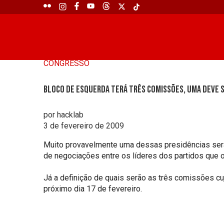
CONGRESSO
Bloco de Esquerda terá três comissões, uma deve 
por hacklab
3 de fevereiro de 2009
Muito provavelmente uma dessas presidências será
de negociações entre os líderes dos partidos que o
Já a definição de quais serão as três comissões cu
próximo dia 17 de fevereiro.