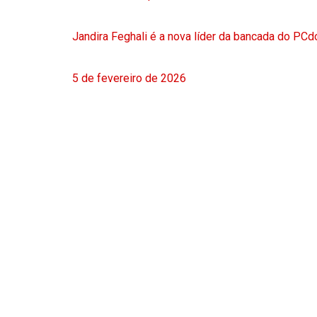
Jandira Feghali é a nova líder da bancada do PC
5 de fevereiro de 2026