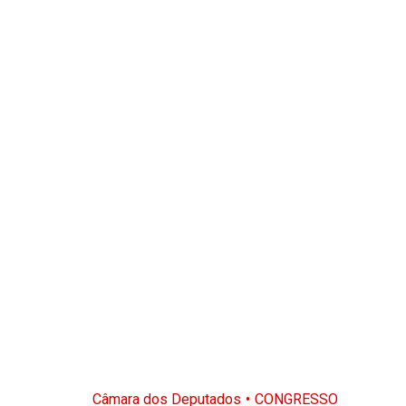
Câmara dos Deputados
CONGRESSO