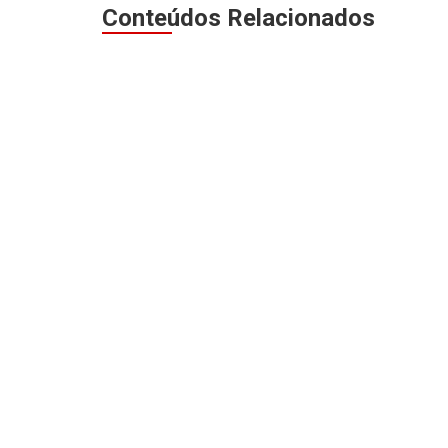
Conteúdos Relacionados