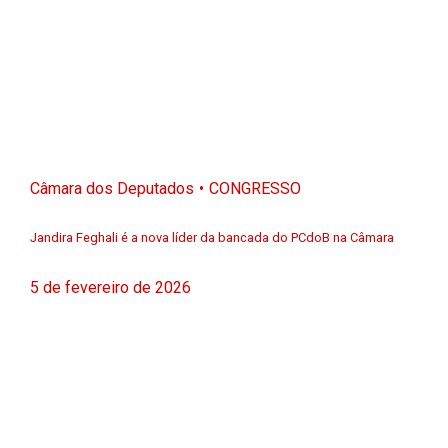
Câmara dos Deputados
CONGRESSO
Jandira Feghali é a nova líder da bancada do PCdoB na Câmara
5 de fevereiro de 2026