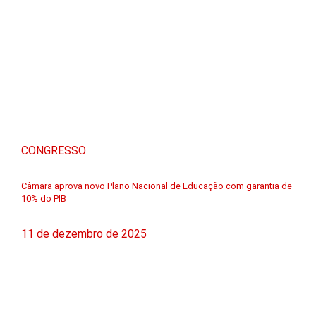
CONGRESSO
Câmara aprova novo Plano Nacional de Educação com garantia de
10% do PIB
11 de dezembro de 2025