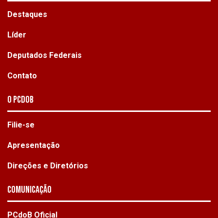
Destaques
Líder
Deputados Federais
Contato
O PCdoB
Filie-se
Apresentação
Direções e Diretórios
Comunicação
PCdoB Oficial