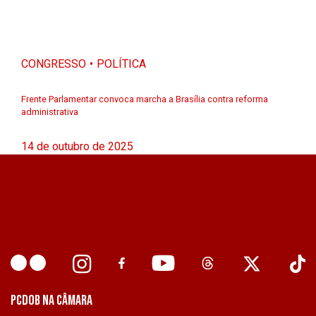
CONGRESSO
POLÍTICA
Frente Parlamentar convoca marcha a Brasília contra reforma
administrativa
14 de outubro de 2025
PCDOB NA CÂMARA