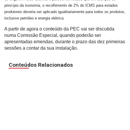
princípio da isonomia, o recolhimento de 2% do ICMS para estados
produtores deveria ser aplicado igualitariamente para todos os produtos,
inclusive petróleo e energia elétrica.
A partir de agora o conteúdo da PEC vai ser discutida
numa Comissão Especial, quando poderão ser
apresentadas emendas, durante o prazo das dez primeiras
sessões a contar da sua instalação.
Conteúdos Relacionados