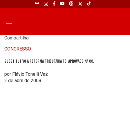
Compartilhar
CONGRESSO
Substitutivo à Reforma Tributária foi aprovado na CCJ
por Flávio Tonelli Vaz
3 de abril de 2008