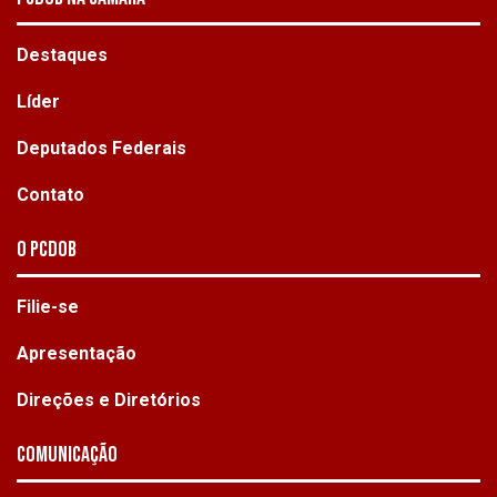
Destaques
Líder
Deputados Federais
Contato
O PCdoB
Filie-se
Apresentação
Direções e Diretórios
Comunicação