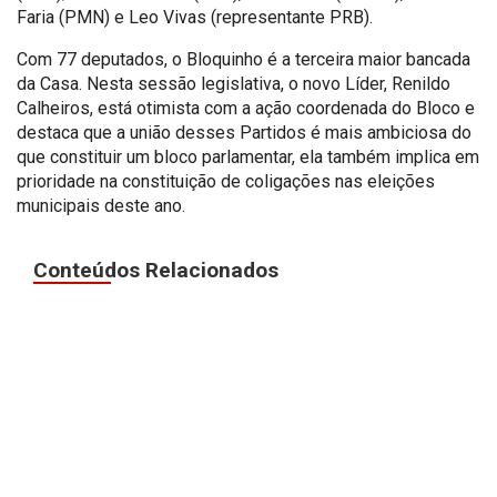
Faria (PMN) e Leo Vivas (representante PRB).
Com 77 deputados, o Bloquinho é a terceira maior bancada
da Casa. Nesta sessão legislativa, o novo Líder, Renildo
Calheiros, está otimista com a ação coordenada do Bloco e
destaca que a união desses Partidos é mais ambiciosa do
que constituir um bloco parlamentar, ela também implica em
prioridade na constituição de coligações nas eleições
municipais deste ano.
Conteúdos Relacionados