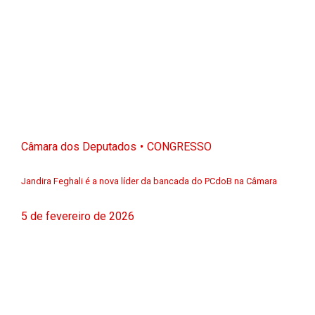
Câmara dos Deputados
CONGRESSO
Jandira Feghali é a nova líder da bancada do PCdoB na Câmara
5 de fevereiro de 2026