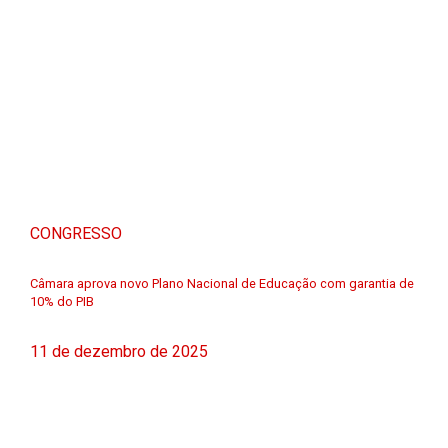
CONGRESSO
Câmara aprova novo Plano Nacional de Educação com garantia de
10% do PIB
11 de dezembro de 2025