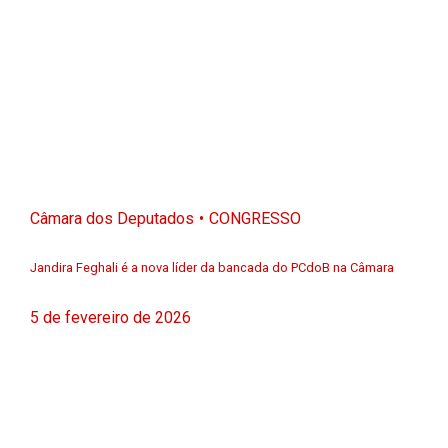
Câmara dos Deputados
CONGRESSO
Jandira Feghali é a nova líder da bancada do PCdoB na Câmara
5 de fevereiro de 2026