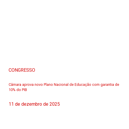
CONGRESSO
Câmara aprova novo Plano Nacional de Educação com garantia de
10% do PIB
11 de dezembro de 2025