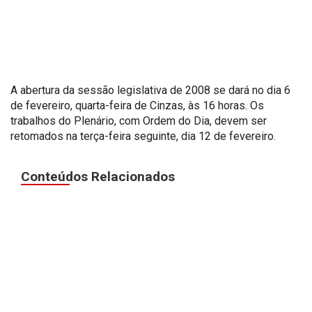
A abertura da sessão legislativa de 2008 se dará no dia 6
de fevereiro, quarta-feira de Cinzas, às 16 horas. Os
trabalhos do Plenário, com Ordem do Dia, devem ser
retomados na terça-feira seguinte, dia 12 de fevereiro.
Conteúdos Relacionados