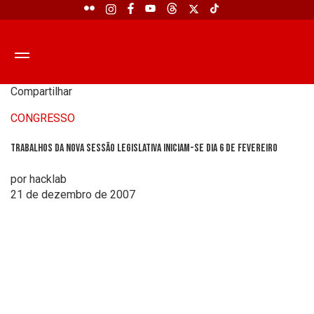
Compartilhar
CONGRESSO
Trabalhos da nova sessão legislativa iniciam-se dia 6 de fevereiro
por hacklab
21 de dezembro de 2007