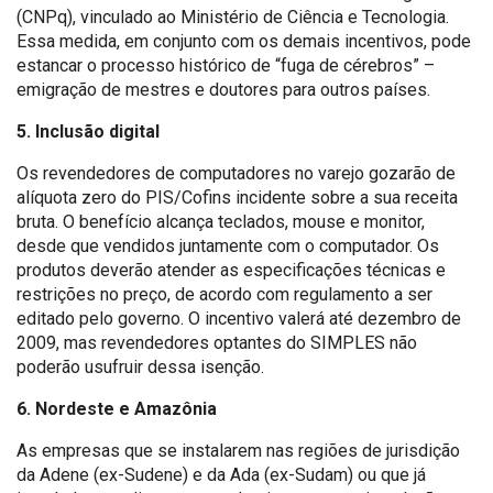
(CNPq), vinculado ao Ministério de Ciência e Tecnologia.
Essa medida, em conjunto com os demais incentivos, pode
estancar o processo histórico de “fuga de cérebros” –
emigração de mestres e doutores para outros países.
5. Inclusão digital
Os revendedores de computadores no varejo gozarão de
alíquota zero do PIS/Cofins incidente sobre a sua receita
bruta. O benefício alcança teclados, mouse e monitor,
desde que vendidos juntamente com o computador. Os
produtos deverão atender as especificações técnicas e
restrições no preço, de acordo com regulamento a ser
editado pelo governo. O incentivo valerá até dezembro de
2009, mas revendedores optantes do SIMPLES não
poderão usufruir dessa isenção.
6. Nordeste e Amazônia
As empresas que se instalarem nas regiões de jurisdição
da Adene (ex-Sudene) e da Ada (ex-Sudam) ou que já