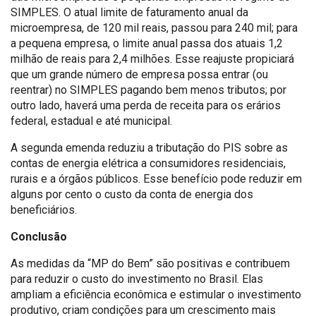
SIMPLES. O atual limite de faturamento anual da
microempresa, de 120 mil reais, passou para 240 mil; para
a pequena empresa, o limite anual passa dos atuais 1,2
milhão de reais para 2,4 milhões. Esse reajuste propiciará
que um grande número de empresa possa entrar (ou
reentrar) no SIMPLES pagando bem menos tributos; por
outro lado, haverá uma perda de receita para os erários
federal, estadual e até municipal.
A segunda emenda reduziu a tributação do PIS sobre as
contas de energia elétrica a consumidores residenciais,
rurais e a órgãos públicos. Esse benefício pode reduzir em
alguns por cento o custo da conta de energia dos
beneficiários.
Conclusão
As medidas da “MP do Bem” são positivas e contribuem
para reduzir o custo do investimento no Brasil. Elas
ampliam a eficiência econômica e estimular o investimento
produtivo, criam condições para um crescimento mais