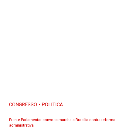
CONGRESSO
POLÍTICA
Frente Parlamentar convoca marcha a Brasília contra reforma
administrativa