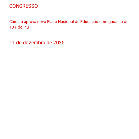
CONGRESSO
Câmara aprova novo Plano Nacional de Educação com garantia de
10% do PIB
11 de dezembro de 2025