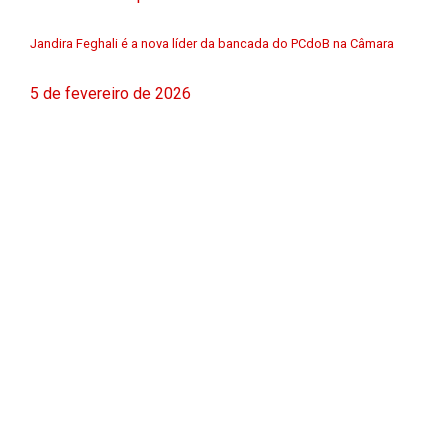
Jandira Feghali é a nova líder da bancada do PCdoB na Câmara
5 de fevereiro de 2026