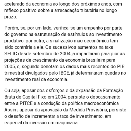
acelerado da economia ao longo dos próximos anos, com
reflexo positivo sobre a arrecadação tributária no longo
prazo.
Porém, se, por um lado, verifica-se um empenho por parte
do governo na estruturação de estímulos ao investimento
produtivo, por outro, a sinalização macroeconômica tem
sido contrária a ele. Os sucessivos aumentos na taxa
SELIC desde setembro de 2004 já impactaram para pior as
projeções de crescimento da economia brasileira para
2005, e, segundo denotam os dados mais recentes do PIB
trimestral divulgados pelo IBGE, já determinaram quedas no
investimento real da economia.
Ou seja, apesar dos esforços e da expansão da Formação
Bruta de Capital Fixo em 2004, persiste o descasamento
entre a PITCE e a condução da política macroeconômica.
Assim, apesar da aprovação da Medida Provisória, persiste
o desafio de incrementar a taxa de investimento, em
especial da inversão em maquinaria.