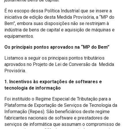
É no escopo dessa Política Industrial que se insere a
iniciativa de edição desta Medida Provisória, a “MP do
Bem”, embora suas disposições não se restrinjam à
indústria de bens de capital e aquisição de máquinas e
equipamentos.
Os principais pontos aprovados na “MP do Bem”
Listamos a seguir os principais pontos tributários
aprovados no Projeto de Lei de Conversão da Medida
Provisória.
1. Incentivos às exportações de softwares e
tecnologia de informação
Foi instituído o Regime Especial de Tributação para a
Plataforma de Exportação de Serviços de Tecnologia da
Informação (Repes). São beneficiários deste regime
fabricantes nacionais de software e prestadores de
serviços de informática que assumam o compromisso de