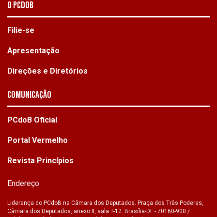
O PCdoB
Filie-se
Apresentação
Direções e Diretórios
Comunicação
PCdoB Oficial
Portal Vermelho
Revista Princípios
Endereço
Liderança do PCdoB na Câmara dos Deputados. Praça dos Três Poderes,
Câmara dos Deputados, anexo II, sala T-12. Brasília-DF - 70160-900 /