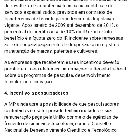
de royalties, de assistência técnica ou científica e de
serviços especializados, previstos em contratos de
transferência de tecnologia nos termos da legislação
vigente. Após janeiro de 2009 até dezembro de 2013, o
percentual do crédito será de 10% do IR retido. Outro
benefício é alíquota zero do IR incidente sobre remessas
ao exterior para pagamento de despesas com registro e
manutenção de marcas, patentes e cultivares.
As empresas que receberem esses incentivos deverão
prestar, em meio eletrônico, informações à Receita Federal
sobre os programas de pesquisa, desenvolvimento
tecnológico e inovação.
4. Incentivo a pesquisadores
A MP ainda abre a possibilidade de que pesquisadores
contratados no setor privado tenham metade de sua
remuneração paga pela União, por meio de agências de
fomento de ciências e tecnologia, como o Conselho
Nacional de Desenvolvimento Científico e Tecnológico