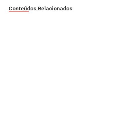
Conteúdos Relacionados