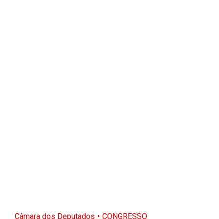
Câmara dos Deputados
CONGRESSO