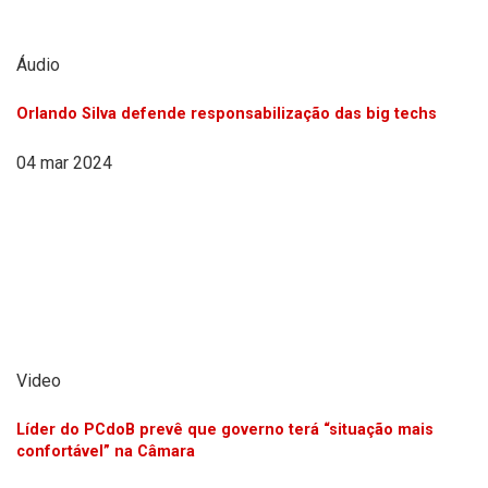
Áudio
Orlando Silva defende responsabilização das big techs
04 mar 2024
Video
Líder do PCdoB prevê que governo terá “situação mais
confortável” na Câmara