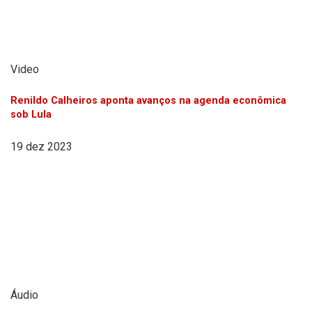
Video
Renildo Calheiros aponta avanços na agenda econômica
sob Lula
19 dez 2023
Áudio