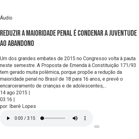
Áudio
Reduzir a maioridade penal é condenar a juventude
ao abandono
Um dos grandes embates de 2015 no Congresso volta à pauta
neste semestre. A Proposta de Emenda à Constituição 171/93
tem gerado muita polêmica, porque propõe a redução da
maioridade penal no Brasil de 18 para 16 anos, e prevê o
encarceramento de crianças e de adolescentes,...
14 ago 2015
|
03:16
|
por:
Iberê Lopes