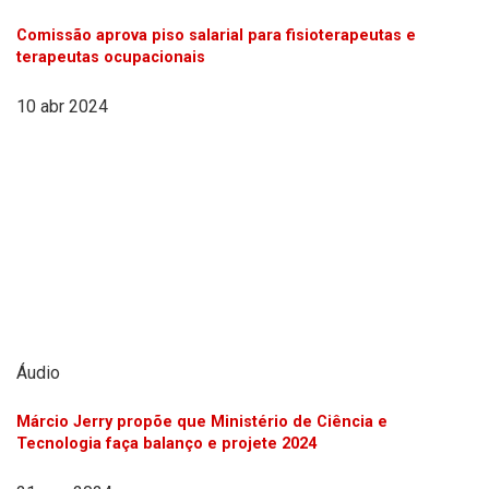
Comissão aprova piso salarial para fisioterapeutas e
terapeutas ocupacionais
10 abr 2024
Áudio
Márcio Jerry propõe que Ministério de Ciência e
Tecnologia faça balanço e projete 2024