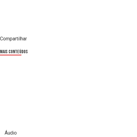
Compartilhar
Mais Conteúdos
Áudio