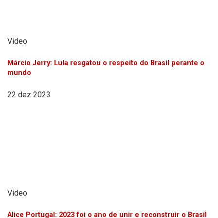
Video
Márcio Jerry: Lula resgatou o respeito do Brasil perante o
mundo
22 dez 2023
Video
Alice Portugal: 2023 foi o ano de unir e reconstruir o Brasil