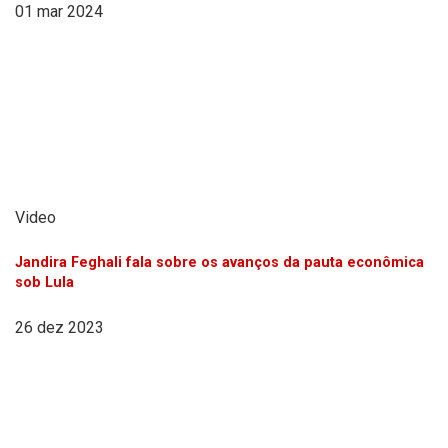
01 mar 2024
Video
Jandira Feghali fala sobre os avanços da pauta econômica
sob Lula
26 dez 2023