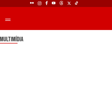
Multimídia