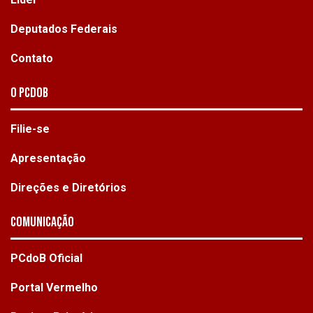
Deputados Federais
Contato
O PCdoB
Filie-se
Apresentação
Direções e Diretórios
Comunicação
PCdoB Oficial
Portal Vermelho