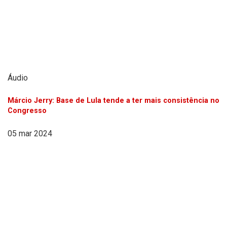
Áudio
Márcio Jerry: Base de Lula tende a ter mais consistência no
Congresso
05 mar 2024