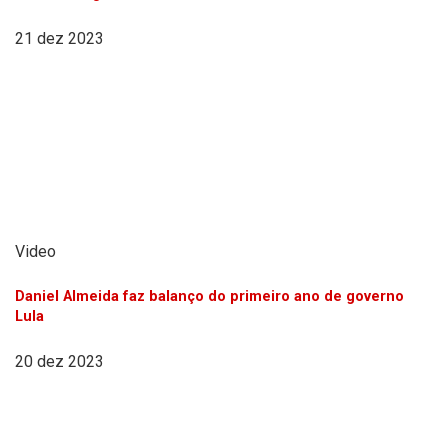
21 dez 2023
Video
Daniel Almeida faz balanço do primeiro ano de governo
Lula
20 dez 2023