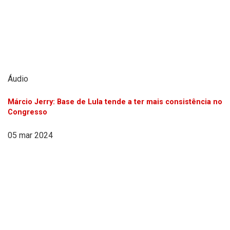
Áudio
Márcio Jerry: Base de Lula tende a ter mais consistência no
Congresso
05 mar 2024