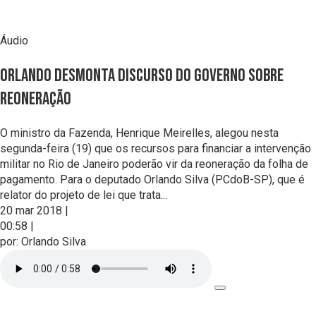
Áudio
Orlando desmonta discurso do governo sobre
reoneração
O ministro da Fazenda, Henrique Meirelles, alegou nesta
segunda-feira (19) que os recursos para financiar a intervenção
militar no Rio de Janeiro poderão vir da reoneração da folha de
pagamento. Para o deputado Orlando Silva (PCdoB-SP), que é
relator do projeto de lei que trata...
20 mar 2018
|
00:58
|
por:
Orlando Silva