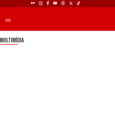
Multimídia