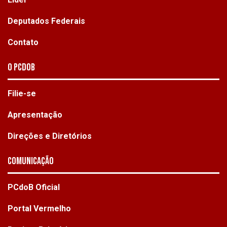
Deputados Federais
Contato
O PCdoB
Filie-se
Apresentação
Direções e Diretórios
Comunicação
PCdoB Oficial
Portal Vermelho