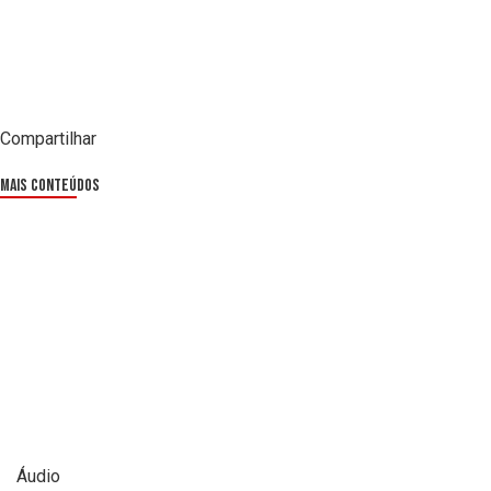
Compartilhar
Mais Conteúdos
Áudio