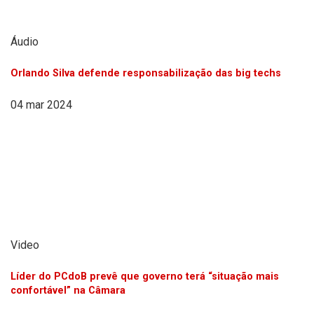
Áudio
Orlando Silva defende responsabilização das big techs
04 mar 2024
Video
Líder do PCdoB prevê que governo terá “situação mais
confortável” na Câmara