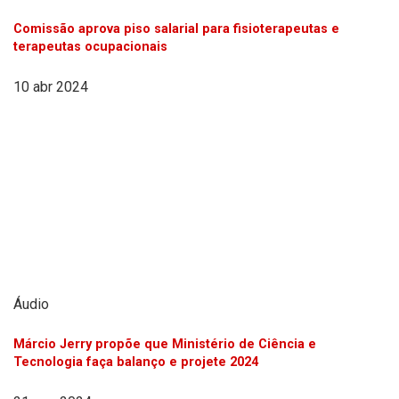
Comissão aprova piso salarial para fisioterapeutas e
terapeutas ocupacionais
10 abr 2024
Áudio
Márcio Jerry propõe que Ministério de Ciência e
Tecnologia faça balanço e projete 2024