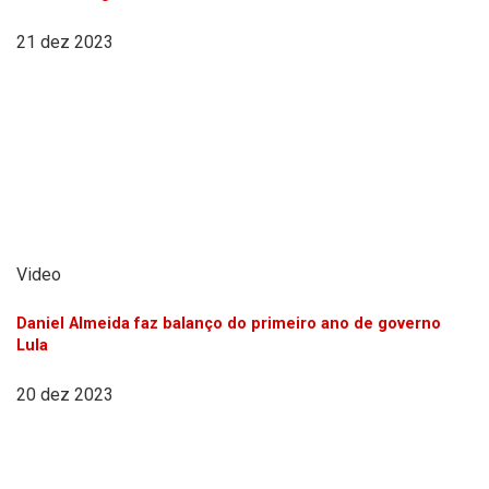
21 dez 2023
Video
Daniel Almeida faz balanço do primeiro ano de governo
Lula
20 dez 2023