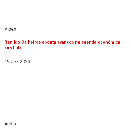
Video
Renildo Calheiros aponta avanços na agenda econômica
sob Lula
19 dez 2023
Áudio