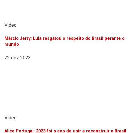
Video
Márcio Jerry: Lula resgatou o respeito do Brasil perante o
mundo
22 dez 2023
Video
Alice Portugal: 2023 foi o ano de unir e reconstruir o Brasil