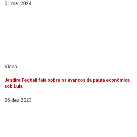
01 mar 2024
Video
Jandira Feghali fala sobre os avanços da pauta econômica
sob Lula
26 dez 2023