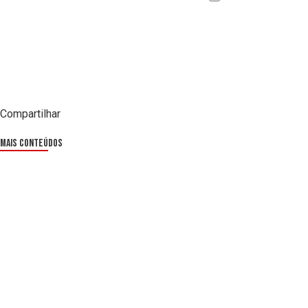
Compartilhar
Mais Conteúdos