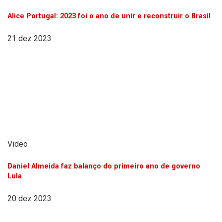
Alice Portugal: 2023 foi o ano de unir e reconstruir o Brasil
21 dez 2023
Video
Daniel Almeida faz balanço do primeiro ano de governo
Lula
20 dez 2023