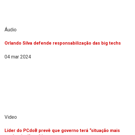
Áudio
Orlando Silva defende responsabilização das big techs
04 mar 2024
Video
Líder do PCdoB prevê que governo terá “situação mais