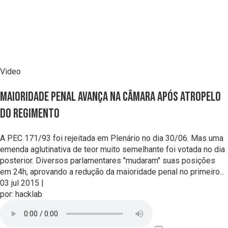
Video
Maioridade penal avança na Câmara após atropelo
do regimento
A PEC 171/93 foi rejeitada em Plenário no dia 30/06. Mas uma
emenda aglutinativa de teor muito semelhante foi votada no dia
posterior. Diversos parlamentares "mudaram" suas posições
em 24h, aprovando a redução da maioridade penal no primeiro...
03 jul 2015
|
por:
hacklab