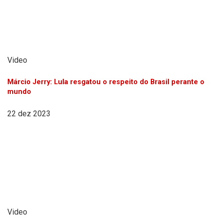
Video
Márcio Jerry: Lula resgatou o respeito do Brasil perante o
mundo
22 dez 2023
Video