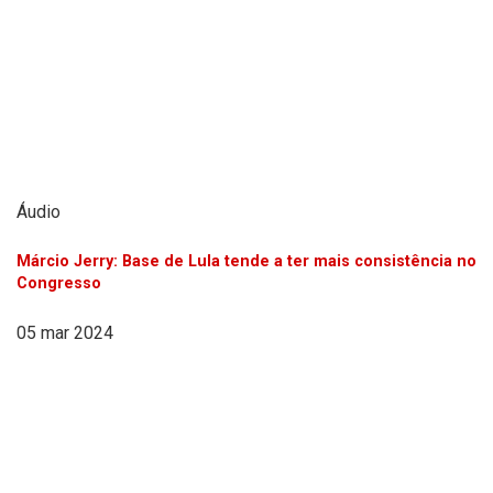
Áudio
Márcio Jerry: Base de Lula tende a ter mais consistência no
Congresso
05 mar 2024