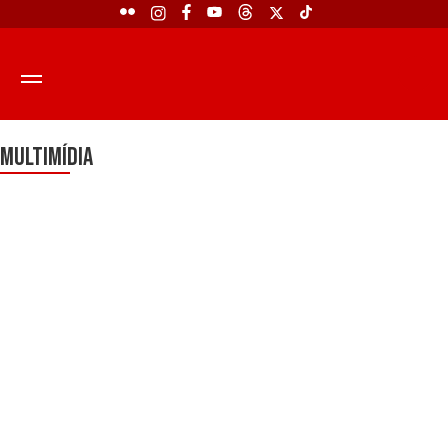
Multimídia