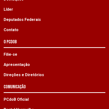
Líder
Deputados Federais
Contato
O PCdoB
Filie-se
Apresentação
Direções e Diretórios
Comunicação
PCdoB Oficial