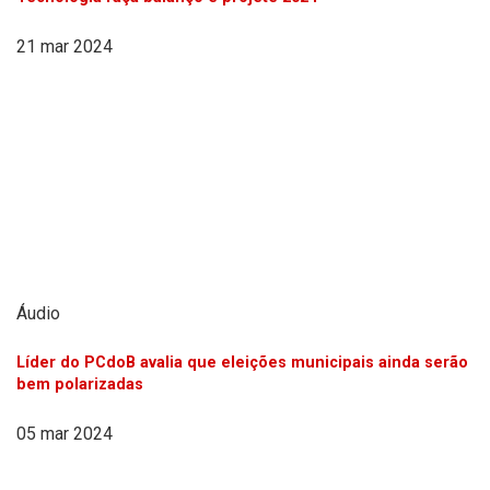
21 mar 2024
Áudio
Líder do PCdoB avalia que eleições municipais ainda serão
bem polarizadas
05 mar 2024