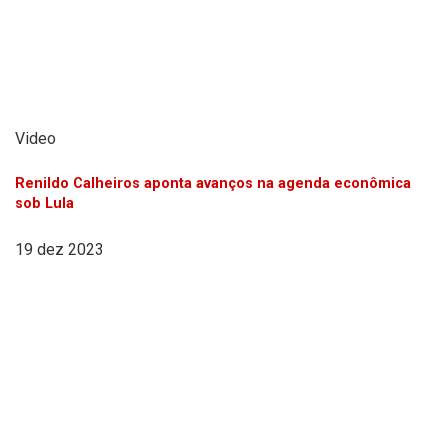
Video
Renildo Calheiros aponta avanços na agenda econômica
sob Lula
19 dez 2023