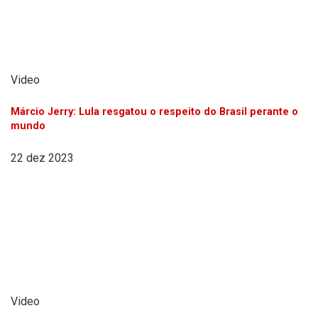
Video
Márcio Jerry: Lula resgatou o respeito do Brasil perante o
mundo
22 dez 2023
Video