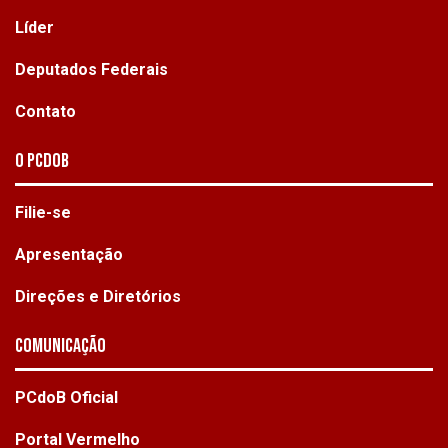
Líder
Deputados Federais
Contato
O PCdoB
Filie-se
Apresentação
Direções e Diretórios
Comunicação
PCdoB Oficial
Portal Vermelho