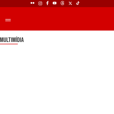
Multimídia