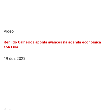
Video
Renildo Calheiros aponta avanços na agenda econômica
sob Lula
19 dez 2023