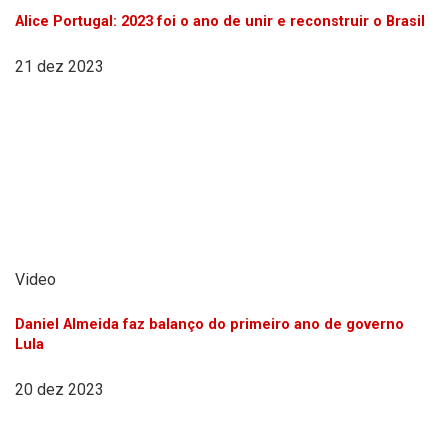
Alice Portugal: 2023 foi o ano de unir e reconstruir o Brasil
21 dez 2023
Video
Daniel Almeida faz balanço do primeiro ano de governo
Lula
20 dez 2023