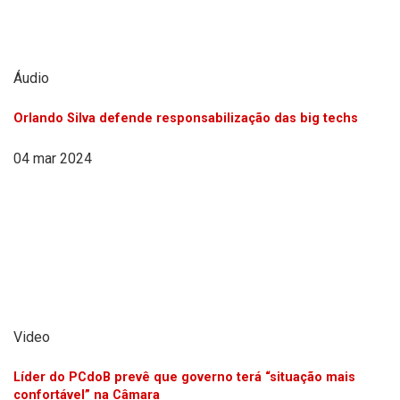
Áudio
Orlando Silva defende responsabilização das big techs
04 mar 2024
Video
Líder do PCdoB prevê que governo terá “situação mais
confortável” na Câmara