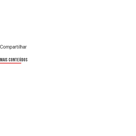
Compartilhar
Mais Conteúdos