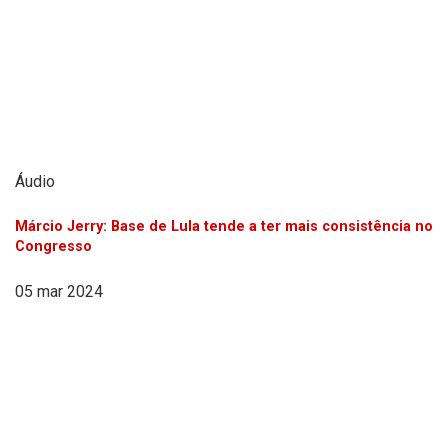
Áudio
Márcio Jerry: Base de Lula tende a ter mais consistência no
Congresso
05 mar 2024