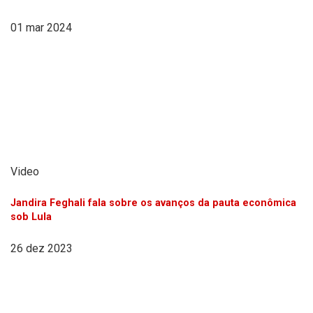
01 mar 2024
Video
Jandira Feghali fala sobre os avanços da pauta econômica
sob Lula
26 dez 2023