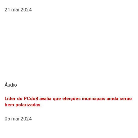
21 mar 2024
Áudio
Líder do PCdoB avalia que eleições municipais ainda serão
bem polarizadas
05 mar 2024