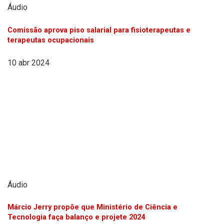
Áudio
Comissão aprova piso salarial para fisioterapeutas e
terapeutas ocupacionais
10 abr 2024
Áudio
Márcio Jerry propõe que Ministério de Ciência e
Tecnologia faça balanço e projete 2024