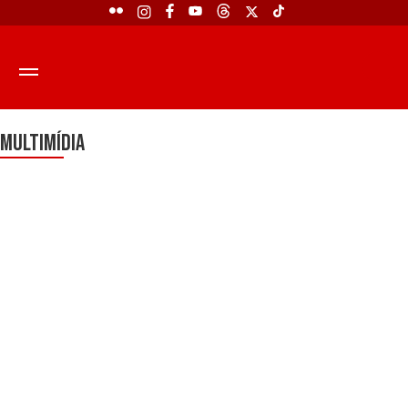
Multimídia