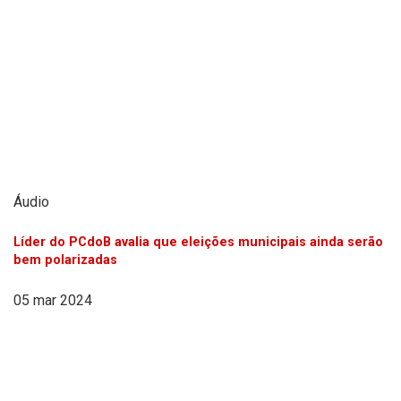
Áudio
Líder do PCdoB avalia que eleições municipais ainda serão
bem polarizadas
05 mar 2024