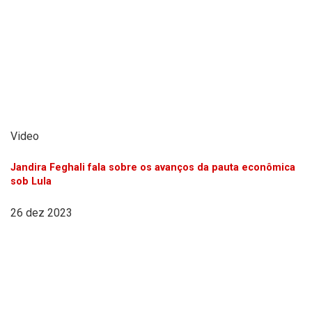
Video
Jandira Feghali fala sobre os avanços da pauta econômica
sob Lula
26 dez 2023