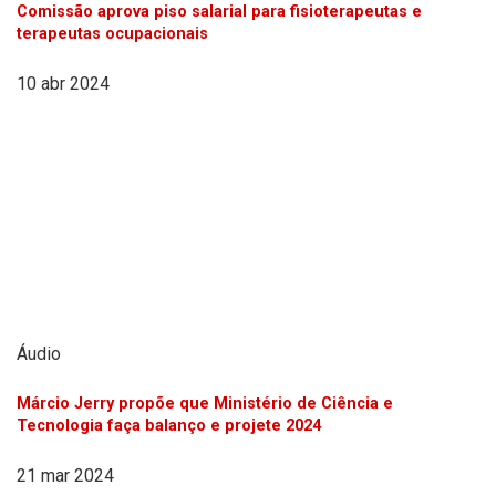
Comissão aprova piso salarial para fisioterapeutas e
terapeutas ocupacionais
10 abr 2024
Áudio
Márcio Jerry propõe que Ministério de Ciência e
Tecnologia faça balanço e projete 2024
21 mar 2024