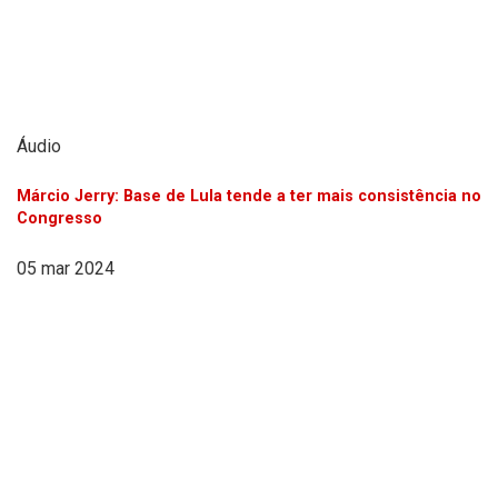
Áudio
Márcio Jerry: Base de Lula tende a ter mais consistência no
Congresso
05 mar 2024