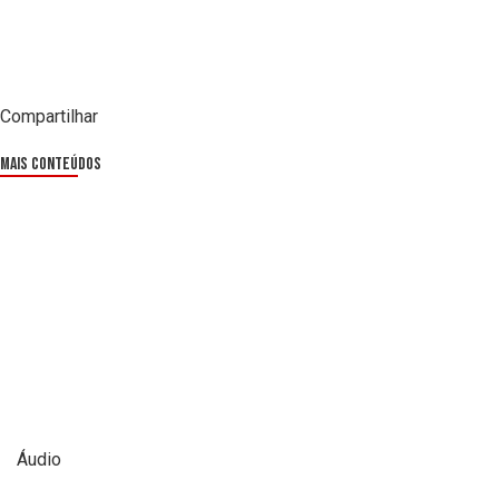
Compartilhar
Mais Conteúdos
Áudio