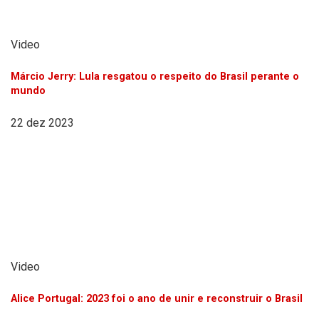
Video
Márcio Jerry: Lula resgatou o respeito do Brasil perante o
mundo
22 dez 2023
Video
Alice Portugal: 2023 foi o ano de unir e reconstruir o Brasil