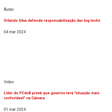
Áudio
Orlando Silva defende responsabilização das big techs
04 mar 2024
Video
Líder do PCdoB prevê que governo terá “situação mais
confortável” na Câmara
01 mar 2024