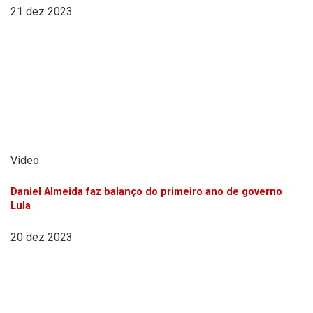
21 dez 2023
Video
Daniel Almeida faz balanço do primeiro ano de governo
Lula
20 dez 2023