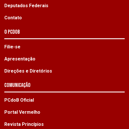
Deputados Federais
Contato
O PCdoB
Filie-se
Apresentação
Direções e Diretórios
Comunicação
PCdoB Oficial
Portal Vermelho
Revista Princípios