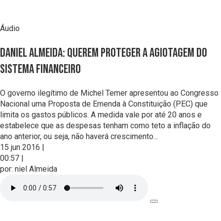
Áudio
Daniel Almeida: Querem proteger a agiotagem do
sistema financeiro
O governo ilegítimo de Michel Temer apresentou ao Congresso
Nacional uma Proposta de Emenda à Constituição (PEC) que
limita os gastos públicos. A medida vale por até 20 anos e
estabelece que as despesas tenham como teto a inflação do
ano anterior, ou seja, não haverá crescimento...
15 jun 2016
|
00:57
|
por:
niel Almeida