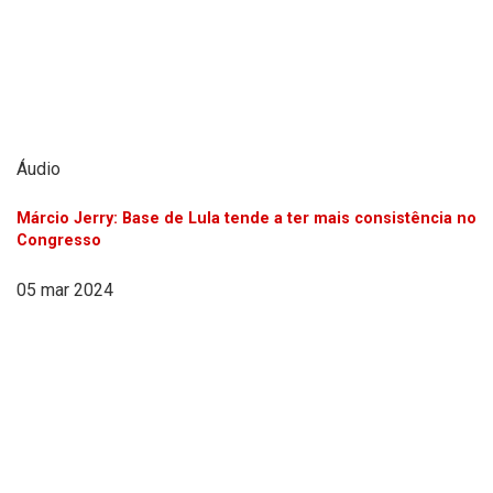
Áudio
Márcio Jerry: Base de Lula tende a ter mais consistência no
Congresso
05 mar 2024