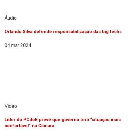
Áudio
Orlando Silva defende responsabilização das big techs
04 mar 2024
Video
Líder do PCdoB prevê que governo terá “situação mais
confortável” na Câmara