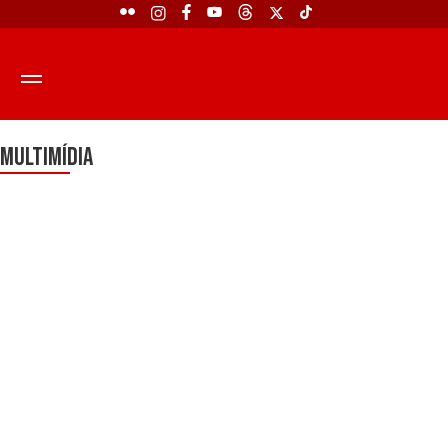
Multimídia