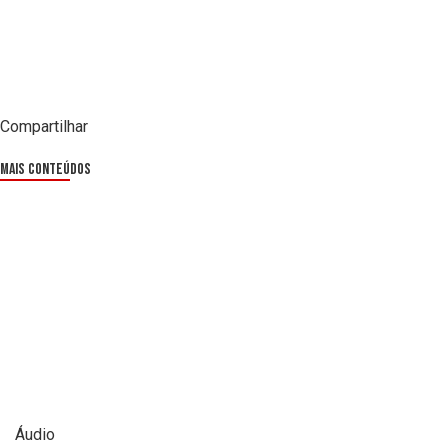
Compartilhar
Mais Conteúdos
Áudio