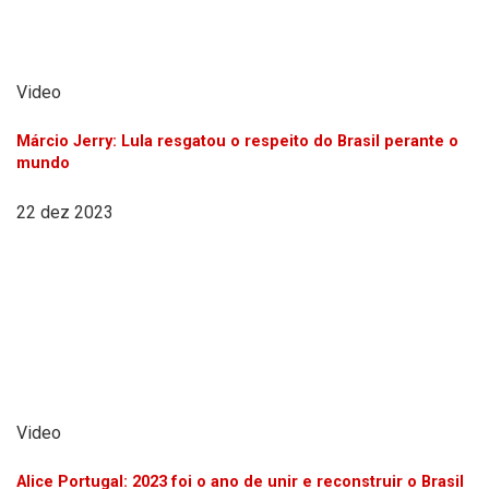
Video
Márcio Jerry: Lula resgatou o respeito do Brasil perante o
mundo
22 dez 2023
Video
Alice Portugal: 2023 foi o ano de unir e reconstruir o Brasil