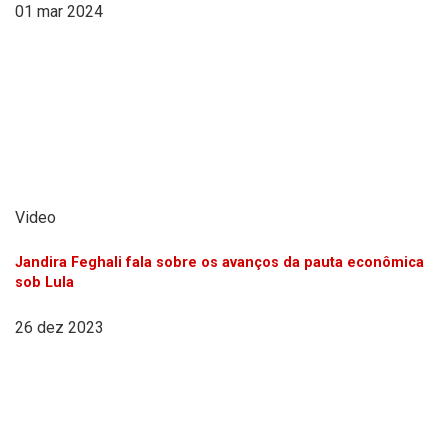
01 mar 2024
Video
Jandira Feghali fala sobre os avanços da pauta econômica
sob Lula
26 dez 2023