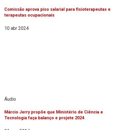
Comissão aprova piso salarial para fisioterapeutas e
terapeutas ocupacionais
10 abr 2024
Áudio
Márcio Jerry propõe que Ministério de Ciência e
Tecnologia faça balanço e projete 2024