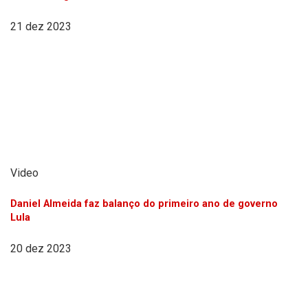
21 dez 2023
Video
Daniel Almeida faz balanço do primeiro ano de governo
Lula
20 dez 2023