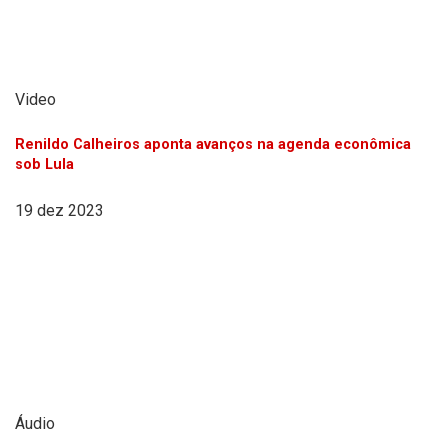
Video
Renildo Calheiros aponta avanços na agenda econômica
sob Lula
19 dez 2023
Áudio