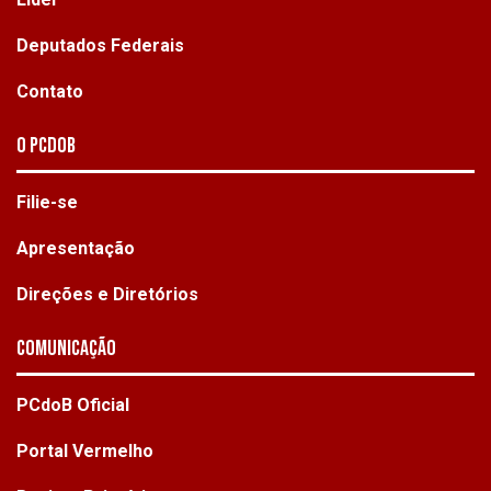
Deputados Federais
Contato
O PCdoB
Filie-se
Apresentação
Direções e Diretórios
Comunicação
PCdoB Oficial
Portal Vermelho