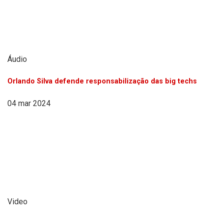
Áudio
Orlando Silva defende responsabilização das big techs
04 mar 2024
Video