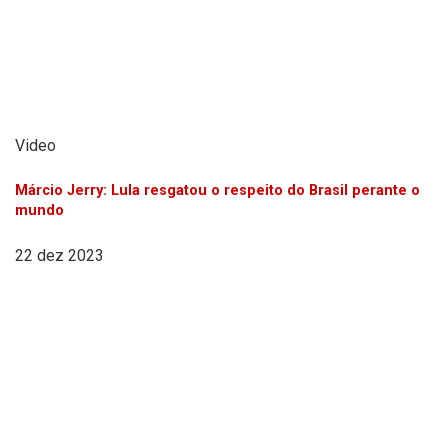
Video
Márcio Jerry: Lula resgatou o respeito do Brasil perante o
mundo
22 dez 2023