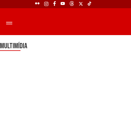
Multimídia