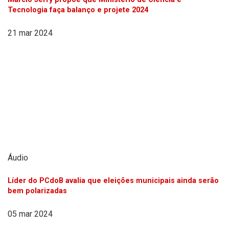
Tecnologia faça balanço e projete 2024
21 mar 2024
Áudio
Líder do PCdoB avalia que eleições municipais ainda serão
bem polarizadas
05 mar 2024