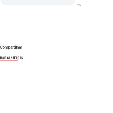
Compartilhar
Mais Conteúdos