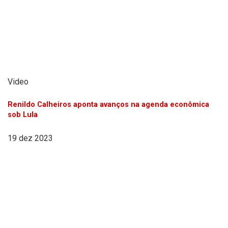
Video
Renildo Calheiros aponta avanços na agenda econômica
sob Lula
19 dez 2023