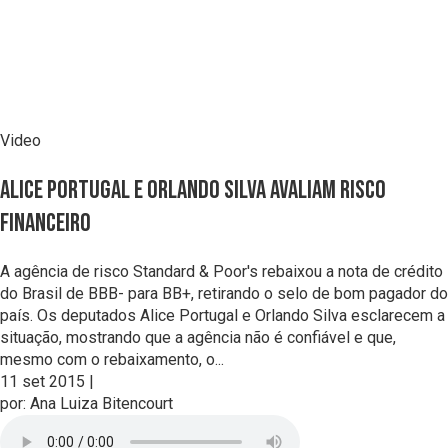
Video
Alice Portugal e Orlando Silva avaliam risco
financeiro
A agência de risco Standard & Poor's rebaixou a nota de crédito
do Brasil de BBB- para BB+, retirando o selo de bom pagador do
país. Os deputados Alice Portugal e Orlando Silva esclarecem a
situação, mostrando que a agência não é confiável e que,
mesmo com o rebaixamento, o...
11 set 2015
|
por:
Ana Luiza Bitencourt