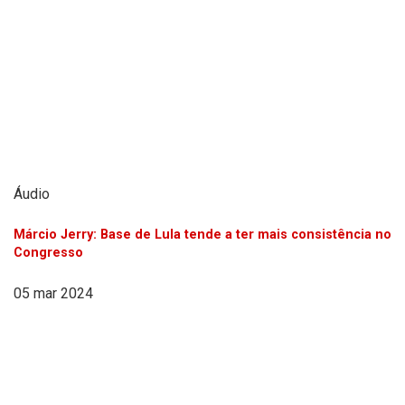
Áudio
Márcio Jerry: Base de Lula tende a ter mais consistência no
Congresso
05 mar 2024