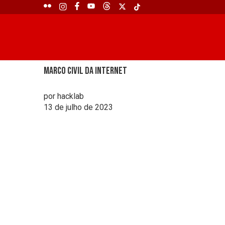
Marco Civil da Internet
por hacklab
13 de julho de 2023