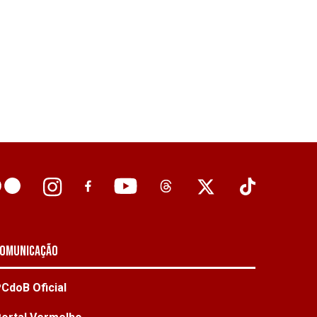
omunicação
CdoB Oficial