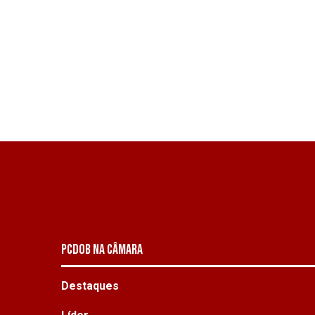
PCDOB NA CÂMARA
Destaques