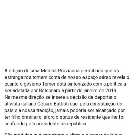
A edição de uma Medida Provisória permitindo que os
estrangeiros tomem conta de nosso espaço aéreo revela o
quanto o governo Temer está sintonizado com a política a
ser adotada por Bolsonaro a partir de janeiro de 2019.
Na mesma direção se insere a decisão de deportar o
ativista italiano Cesare Battisti que, pela constituição do
país e a nossa tradição, jamais poderia ser alcançado por
ter filho brasileiro, afora o status de residente que lhe foi
conferido pelo presidente da república.