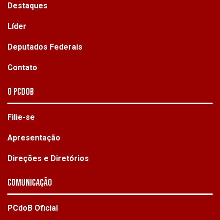
Destaques
Líder
Deputados Federais
Contato
O PCdoB
Filie-se
Apresentação
Direções e Diretórios
Comunicação
PCdoB Oficial