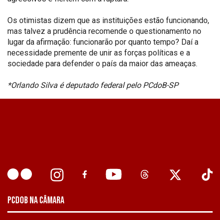
Os otimistas dizem que as instituições estão funcionando,
mas talvez a prudência recomende o questionamento no
lugar da afirmação: funcionarão por quanto tempo? Daí a
necessidade premente de unir as forças políticas e a
sociedade para defender o país da maior das ameaças.
*Orlando Silva é deputado federal pelo PCdoB-SP
PCDOB NA CÂMARA