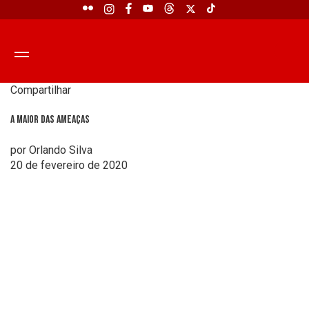
Compartilhar
A maior das ameaças
por Orlando Silva
20 de fevereiro de 2020