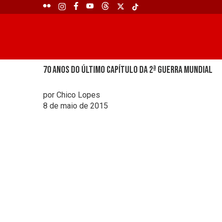
70 anos do último capítulo da 2ª Guerra Mundial
por Chico Lopes
8 de maio de 2015