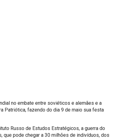
dial no embate entre soviéticos e alemães e a
 Patriótica, fazendo do dia 9 de maio sua festa
ituto Russo de Estudos Estratégicos, a guerra do
s, que pode chegar a 30 milhões de indivíduos, dos