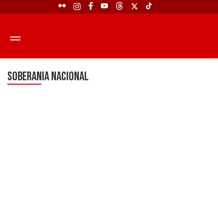
SOBERANIA NACIONAL