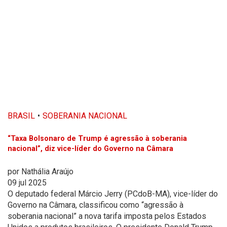
BRASIL
SOBERANIA NACIONAL
“Taxa Bolsonaro de Trump é agressão à soberania
nacional”, diz vice-líder do Governo na Câmara
por
Nathália Araújo
09 jul 2025
O deputado federal Márcio Jerry (PCdoB-MA), vice-líder do
Governo na Câmara, classificou como “agressão à
soberania nacional” a nova tarifa imposta pelos Estados