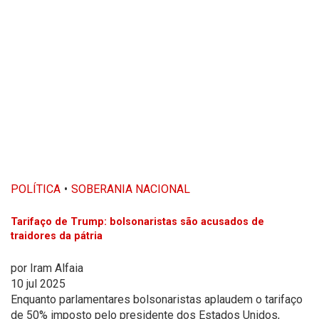
POLÍTICA
SOBERANIA NACIONAL
Tarifaço de Trump: bolsonaristas são acusados de
traidores da pátria
por
Iram Alfaia
10 jul 2025
Enquanto parlamentares bolsonaristas aplaudem o tarifaço
de 50% imposto pelo presidente dos Estados Unidos,