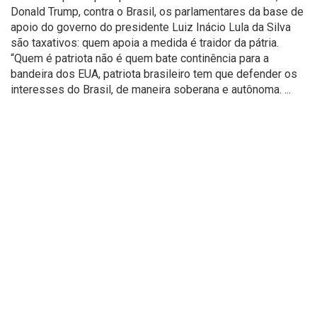
Donald Trump, contra o Brasil, os parlamentares da base de
apoio do governo do presidente Luiz Inácio Lula da Silva
são taxativos: quem apoia a medida é traidor da pátria.
“Quem é patriota não é quem bate continência para a
bandeira dos EUA, patriota brasileiro tem que defender os
interesses do Brasil, de maneira soberana e autônoma. ...