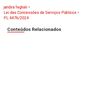
jandira feghali
Lei das Concessões de Serviços Públicos
PL 4476/2024
Conteúdos Relacionados