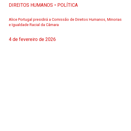
DIREITOS HUMANOS
POLÍTICA
Alice Portugal presidirá a Comissão de Direitos Humanos, Minorias
e Igualdade Racial da Câmara
4 de fevereiro de 2026