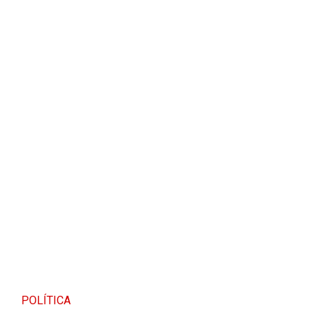
POLÍTICA