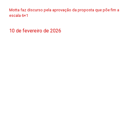
Motta faz discurso pela aprovação da proposta que põe fim a
escala 6×1
10 de fevereiro de 2026