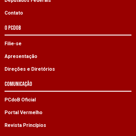
Deputados Federais
Contato
O PCdoB
Filie-se
Apresentação
Direções e Diretórios
Comunicação
PCdoB Oficial
Portal Vermelho
Revista Princípios