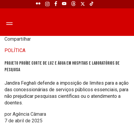
Compartilhar
POLÍTICA
Projeto proíbe corte de luz e água em hospitais e laboratórios de
pesquisa
Jandira Feghali defende a imposição de limites para a ação
das concessionárias de serviços públicos essenciais, para
não prejudicar pesquisas científicas ou o atendimento a
doentes.
por Agência Câmara
7 de abril de 2025