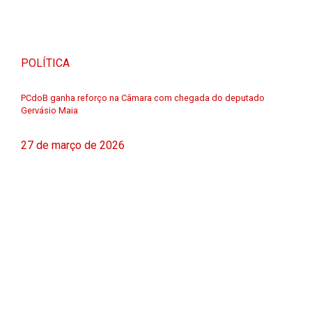
POLÍTICA
PCdoB ganha reforço na Câmara com chegada do deputado
Gervásio Maia
27 de março de 2026