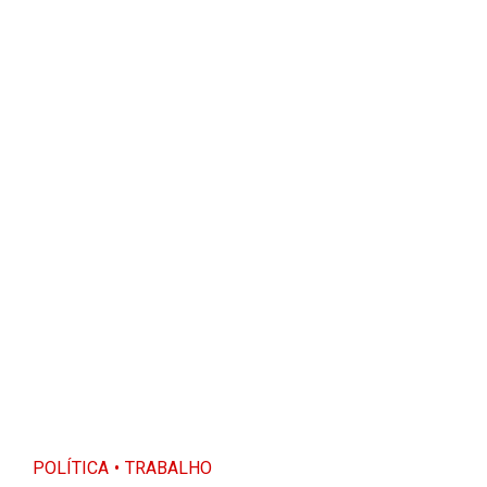
POLÍTICA
TRABALHO