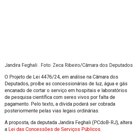
Jandira Feghali . Foto: Zeca Ribeiro/Câmara dos Deputados
O Projeto de Lei 4476/24, em análise na Câmara dos
Deputados, proíbe as concessionárias de luz, água e gás
encanado de cortar o serviço em hospitais e laboratórios
de pesquisa científica com seres vivos por falta de
pagamento. Pelo texto, a dívida poderá ser cobrada
posteriormente pelas vias legais ordinárias.
A proposta, da deputada Jandira Feghali (PCdoB-RJ), altera
a
Lei das Concessões de Serviços Públicos
.