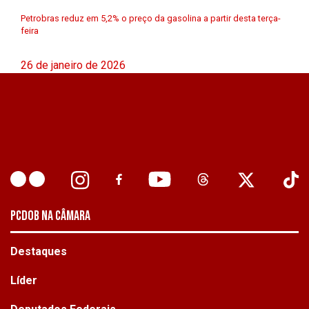
Petrobras reduz em 5,2% o preço da gasolina a partir desta terça-
feira
26 de janeiro de 2026
PCDOB NA CÂMARA
Destaques
Líder