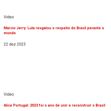
Video
Márcio Jerry: Lula resgatou o respeito do Brasil perante o
mundo
22 dez 2023
Video
Alice Portugal: 2023 foi o ano de unir e reconstruir o Brasil