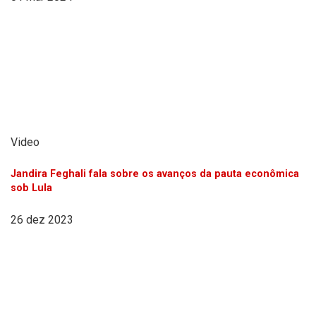
Video
Jandira Feghali fala sobre os avanços da pauta econômica
sob Lula
26 dez 2023