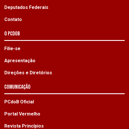
Deputados Federais
Contato
O PCdoB
Filie-se
Apresentação
Direções e Diretórios
Comunicação
PCdoB Oficial
Portal Vermelho
Revista Princípios