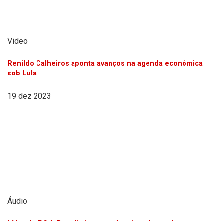
Video
Renildo Calheiros aponta avanços na agenda econômica
sob Lula
19 dez 2023
Áudio