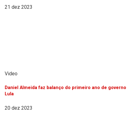
21 dez 2023
Video
Daniel Almeida faz balanço do primeiro ano de governo
Lula
20 dez 2023