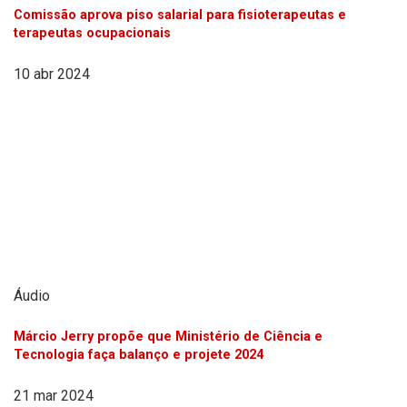
Comissão aprova piso salarial para fisioterapeutas e
terapeutas ocupacionais
10 abr 2024
Áudio
Márcio Jerry propõe que Ministério de Ciência e
Tecnologia faça balanço e projete 2024
21 mar 2024