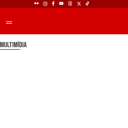
Multimídia