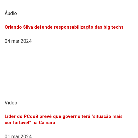
Áudio
Orlando Silva defende responsabilização das big techs
04 mar 2024
Video
Líder do PCdoB prevê que governo terá “situação mais
confortável” na Câmara
01 mar 2024