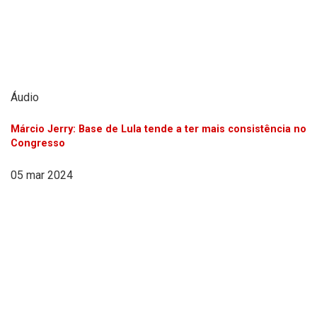
Áudio
Márcio Jerry: Base de Lula tende a ter mais consistência no
Congresso
05 mar 2024