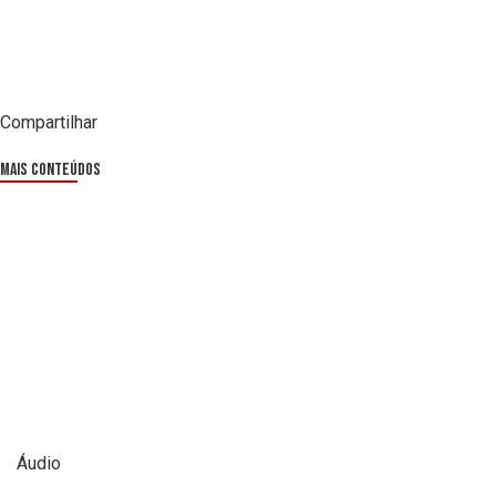
Compartilhar
Mais Conteúdos
Áudio