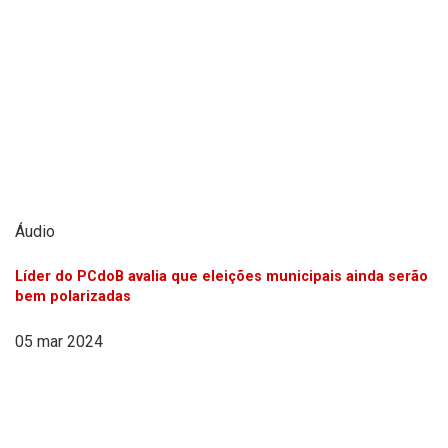
Áudio
Líder do PCdoB avalia que eleições municipais ainda serão
bem polarizadas
05 mar 2024