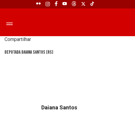
Compartilhar
Deputada Daiana Santos (RS)
Daiana Santos