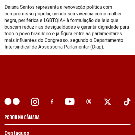
Daiana Santos representa a renovação política com
compromisso popular, unindo sua vivência como mulher
negra, periférica e LGBTQIA+ à formulação de leis que
buscam reduzir as desigualdades e garantir dignidade para
todo o povo brasileiro e já figura entre as parlamentares
mais influentes do Congresso, segundo o Departamento
Intersindical de Assessoria Parlamentar (Diap).
PCDOB NA CÂMARA
Destaques