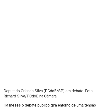
Deputado Orlando Silva (PCdoB/SP) em debate. Foto:
Richard Silva/PCdoB na Câmara.
Há meses o debate público gira entorno de uma tensão