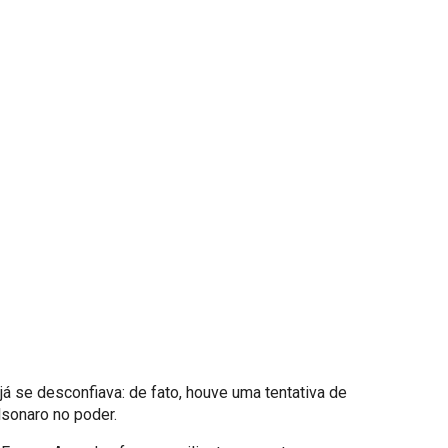
já se desconfiava: de fato, houve uma tentativa de
lsonaro no poder.