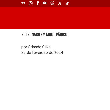
Bolsonaro em modo pânico
por Orlando Silva
23 de fevereiro de 2024