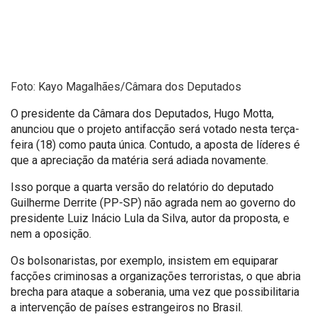
Foto: Kayo Magalhães/Câmara dos Deputados
O presidente da Câmara dos Deputados, Hugo Motta,
anunciou que o projeto antifacção será votado nesta terça-
feira (18) como pauta única. Contudo, a aposta de líderes é
que a apreciação da matéria será adiada novamente.
Isso porque a quarta versão do relatório do deputado
Guilherme Derrite (PP-SP) não agrada nem ao governo do
presidente Luiz Inácio Lula da Silva, autor da proposta, e
nem a oposição.
Os bolsonaristas, por exemplo, insistem em equiparar
facções criminosas a organizações terroristas, o que abria
brecha para ataque a soberania, uma vez que possibilitaria
a intervenção de países estrangeiros no Brasil.