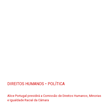
DIREITOS HUMANOS
POLÍTICA
Alice Portugal presidirá a Comissão de Direitos Humanos, Minorias
e Igualdade Racial da Câmara