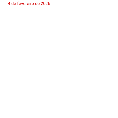
4 de fevereiro de 2026