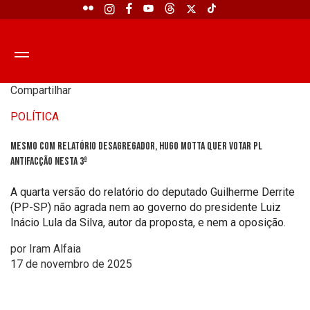
Compartilhar
POLÍTICA
Mesmo com relatório desagregador, Hugo Motta quer votar PL
Antifacção nesta 3ª
A quarta versão do relatório do deputado Guilherme Derrite
(PP-SP) não agrada nem ao governo do presidente Luiz
Inácio Lula da Silva, autor da proposta, e nem a oposição.
por Iram Alfaia
17 de novembro de 2025