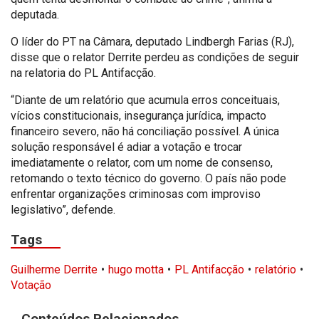
deputada.
O líder do PT na Câmara, deputado Lindbergh Farias (RJ),
disse que o relator Derrite perdeu as condições de seguir
na relatoria do PL Antifacção.
“Diante de um relatório que acumula erros conceituais,
vícios constitucionais, insegurança jurídica, impacto
financeiro severo, não há conciliação possível. A única
solução responsável é adiar a votação e trocar
imediatamente o relator, com um nome de consenso,
retomando o texto técnico do governo. O país não pode
enfrentar organizações criminosas com improviso
legislativo”, defende.
Tags
Guilherme Derrite
hugo motta
PL Antifacção
relatório
Votação
Conteúdos Relacionados