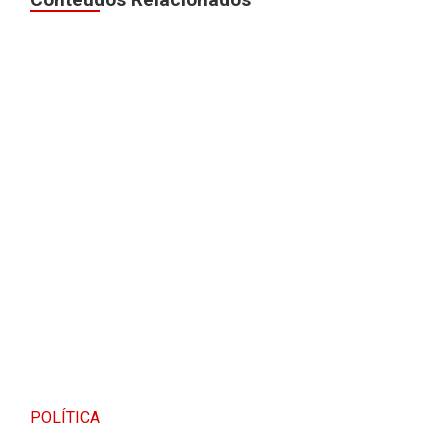
POLÍTICA