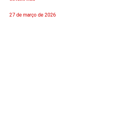
27 de março de 2026