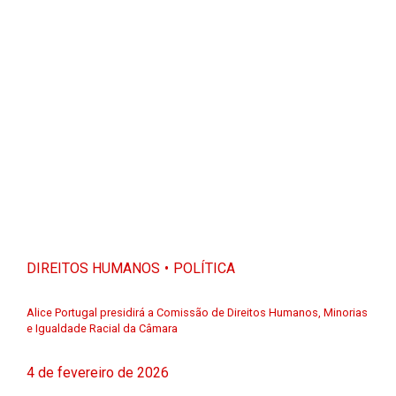
DIREITOS HUMANOS
POLÍTICA
Alice Portugal presidirá a Comissão de Direitos Humanos, Minorias
e Igualdade Racial da Câmara
4 de fevereiro de 2026