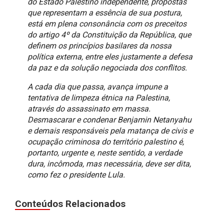
do Estado Palestino independente, propostas
que representam a essência de sua postura,
está em plena consonância com os preceitos
do artigo 4º da Constituição da República, que
definem os princípios basilares da nossa
política externa, entre eles justamente a defesa
da paz e da solução negociada dos conflitos.
A cada dia que passa, avança impune a
tentativa de limpeza étnica na Palestina,
através do assassinato em massa.
Desmascarar e condenar Benjamin Netanyahu
e demais responsáveis pela matança de civis e
ocupação criminosa do território palestino é,
portanto, urgente e, neste sentido, a verdade
dura, incômoda, mas necessária, deve ser dita,
como fez o presidente Lula.
Conteúdos Relacionados