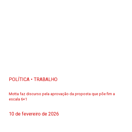
POLÍTICA
TRABALHO
Motta faz discurso pela aprovação da proposta que põe fim a
escala 6×1
10 de fevereiro de 2026