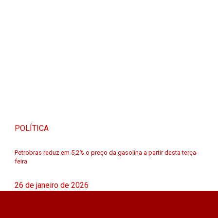
POLÍTICA
Petrobras reduz em 5,2% o preço da gasolina a partir desta terça-
feira
26 de janeiro de 2026