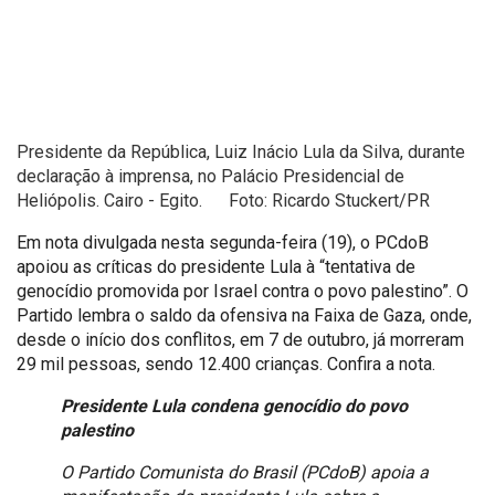
Presidente da República, Luiz Inácio Lula da Silva, durante
declaração à imprensa, no Palácio Presidencial de
Heliópolis. Cairo - Egito. Foto: Ricardo Stuckert/PR
Em nota divulgada nesta segunda-feira (19), o PCdoB
apoiou as críticas do presidente Lula à “tentativa de
genocídio promovida por Israel contra o povo palestino”. O
Partido lembra o saldo da ofensiva na Faixa de Gaza, onde,
desde o início dos conflitos, em 7 de outubro, já morreram
29 mil pessoas, sendo 12.400 crianças. Confira a nota.
Presidente Lula condena genocídio do povo
palestino
O Partido Comunista do Brasil (PCdoB) apoia a