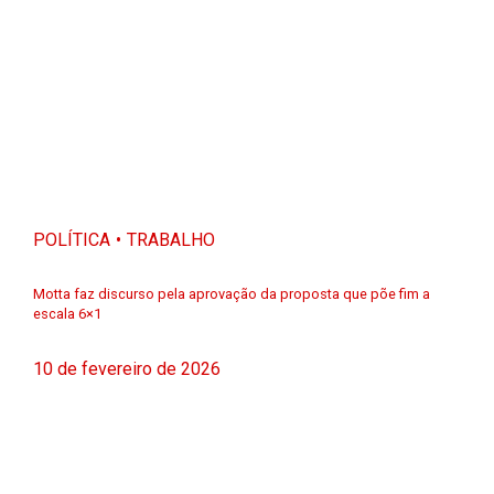
POLÍTICA
TRABALHO
Motta faz discurso pela aprovação da proposta que põe fim a
escala 6×1
10 de fevereiro de 2026