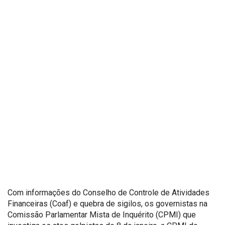
Com informações do Conselho de Controle de Atividades
Financeiras (Coaf) e quebra de sigilos, os governistas na
Comissão Parlamentar Mista de Inquérito (CPMI) que