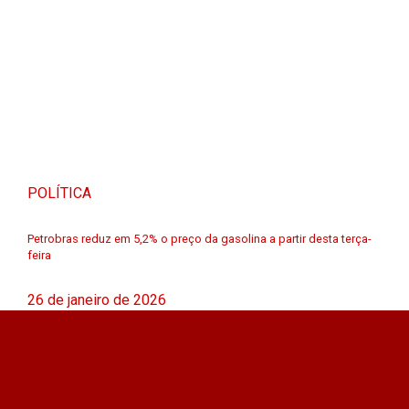
POLÍTICA
Petrobras reduz em 5,2% o preço da gasolina a partir desta terça-
feira
26 de janeiro de 2026