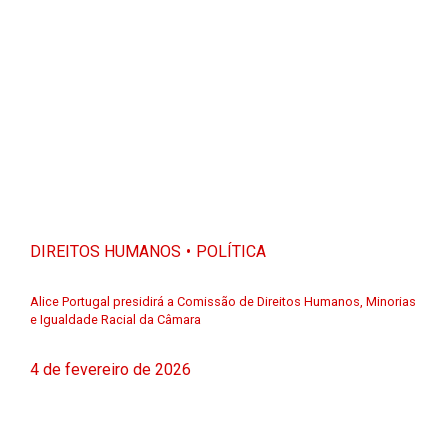
DIREITOS HUMANOS
POLÍTICA
Alice Portugal presidirá a Comissão de Direitos Humanos, Minorias
e Igualdade Racial da Câmara
4 de fevereiro de 2026