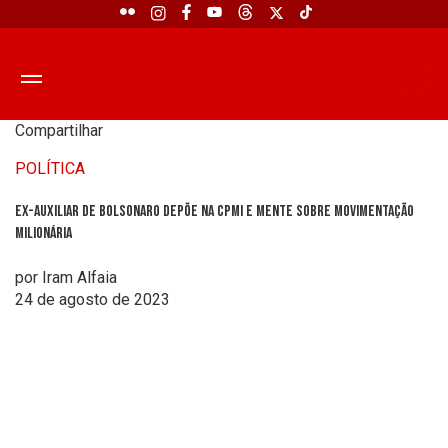
Compartilhar
POLÍTICA
Ex-auxiliar de Bolsonaro depõe na CPMI e mente sobre movimentação
milionária
por Iram Alfaia
24 de agosto de 2023