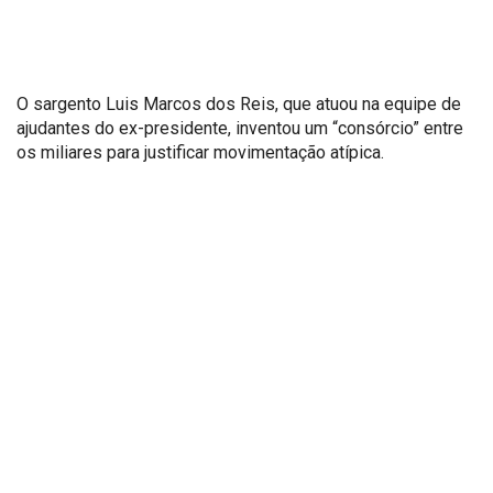
O sargento Luis Marcos dos Reis, que atuou na equipe de
ajudantes do ex-presidente, inventou um “consórcio” entre
os miliares para justificar movimentação atípica.