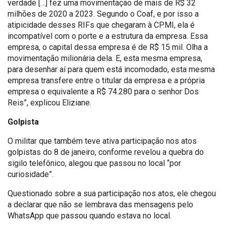
verdade […] fez uma movimentação de mais de R$ 32
milhões de 2020 a 2023. Segundo o Coaf, e por isso a
atipicidade desses RIFs que chegaram à CPMI, ela é
incompatível com o porte e a estrutura da empresa. Essa
empresa, o capital dessa empresa é de R$ 15 mil. Olha a
movimentação milionária dela. E, esta mesma empresa,
para desenhar aí para quem está incomodado, esta mesma
empresa transfere entre o titular da empresa e a própria
empresa o equivalente a R$ 74.280 para o senhor Dos
Reis”, explicou Eliziane.
Golpista
O militar que também teve ativa participação nos atos
golpistas do 8 de janeiro, conforme revelou a quebra do
sigilo telefônico, alegou que passou no local “por
curiosidade”.
Questionado sobre a sua participação nos atos, ele chegou
a declarar que não se lembrava das mensagens pelo
WhatsApp que passou quando estava no local.