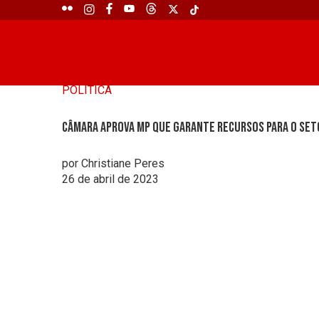
POLÍTICA
Câmara aprova MP que garante recursos para o set
por Christiane Peres
26 de abril de 2023