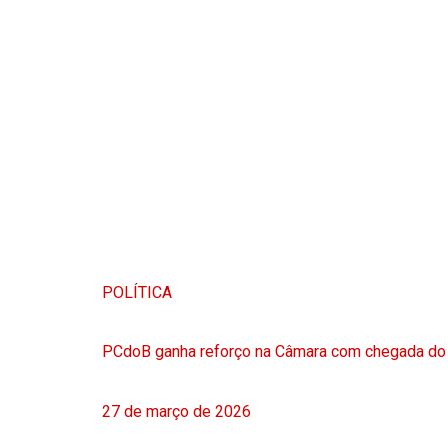
POLÍTICA
PCdoB ganha reforço na Câmara com chegada do
27 de março de 2026