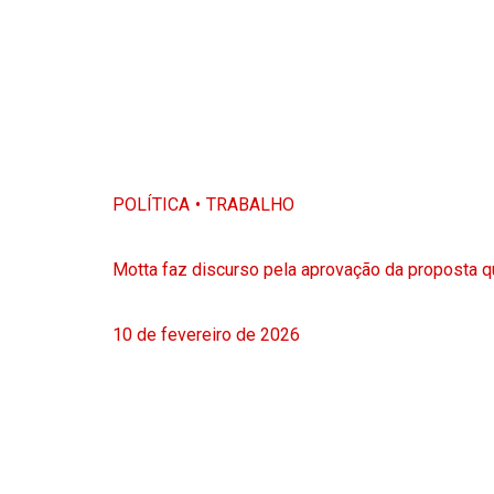
POLÍTICA
TRABALHO
Motta faz discurso pela aprovação da proposta q
10 de fevereiro de 2026