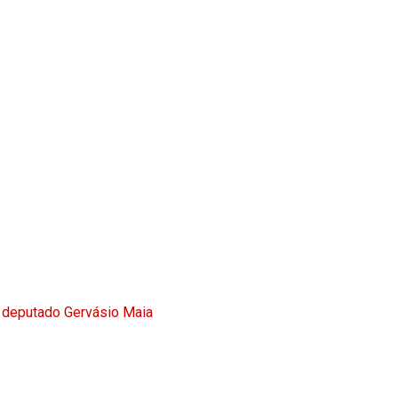
 deputado Gervásio Maia