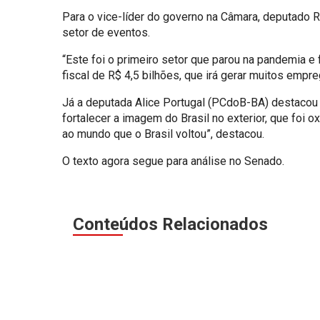
Para o vice-líder do governo na Câmara, deputado R
setor de eventos.
“Este foi o primeiro setor que parou na pandemia e
fiscal de R$ 4,5 bilhões, que irá gerar muitos empre
Já a deputada Alice Portugal (PCdoB-BA) destacou 
fortalecer a imagem do Brasil no exterior, que foi 
ao mundo que o Brasil voltou”, destacou.
O texto agora segue para análise no Senado.
Conteúdos Relacionados