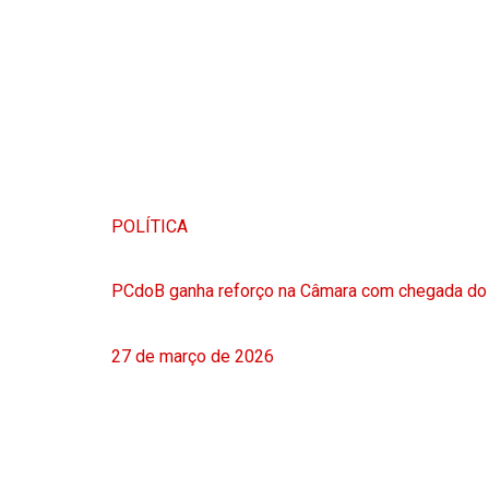
POLÍTICA
PCdoB ganha reforço na Câmara com chegada do
27 de março de 2026