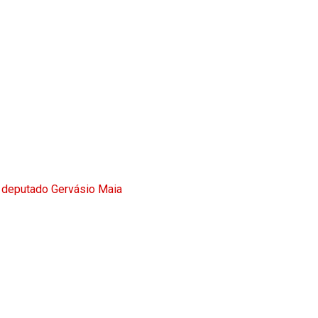
 deputado Gervásio Maia