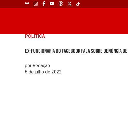
POLÍTICA
Ex-funcionária do Facebook fala sobre denúncia de
por Redação
6 de julho de 2022