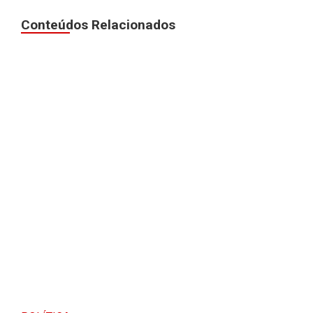
Conteúdos Relacionados