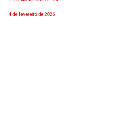
4 de fevereiro de 2026