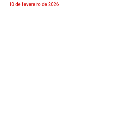
10 de fevereiro de 2026