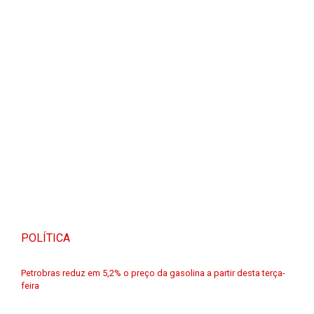
POLÍTICA
Petrobras reduz em 5,2% o preço da gasolina a partir desta terça-
feira