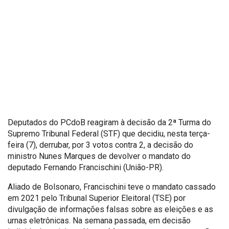
Deputados do PCdoB reagiram à decisão da 2ª Turma do
Supremo Tribunal Federal (STF) que decidiu, nesta terça-
feira (7), derrubar, por 3 votos contra 2, a decisão do
ministro Nunes Marques de devolver o mandato do
deputado Fernando Francischini (União-PR).
Aliado de Bolsonaro, Francischini teve o mandato cassado
em 2021 pelo Tribunal Superior Eleitoral (TSE) por
divulgação de informações falsas sobre as eleições e as
urnas eletrônicas. Na semana passada, em decisão