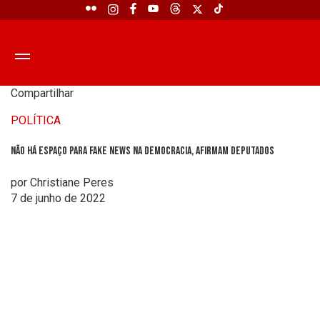
Compartilhar
POLÍTICA
Não há espaço para fake news na democracia, afirmam deputados
por Christiane Peres
7 de junho de 2022