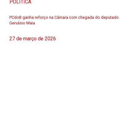
POLÍTICA
PCdoB ganha reforço na Câmara com chegada do deputado
Gervásio Maia
27 de março de 2026